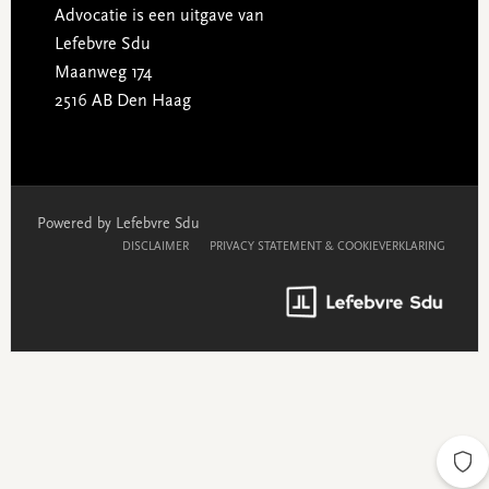
Advocatie is een uitgave van
Lefebvre Sdu
Maanweg 174
2516 AB Den Haag
Powered by Lefebvre Sdu
DISCLAIMER
PRIVACY STATEMENT & COOKIEVERKLARING