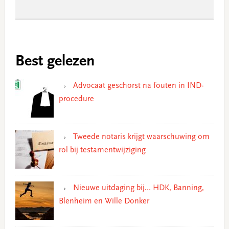
Best gelezen
Advocaat geschorst na fouten in IND-
procedure
Tweede notaris krijgt waarschuwing om
rol bij testamentwijziging
Nieuwe uitdaging bij… HDK, Banning,
Blenheim en Wille Donker