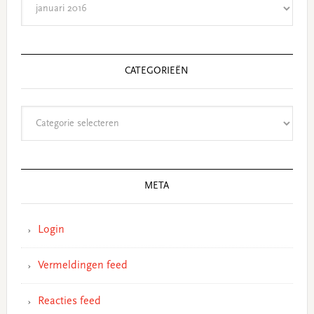
CATEGORIEËN
Categorieën
META
Login
Vermeldingen feed
Reacties feed