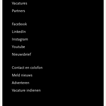
Vacatures
Partners
Facebook
LinkedIn
Instagram
Youtube
Nieuwsbrief
Contact en colofon
Meld nieuws
Adverteren
Vacature indienen