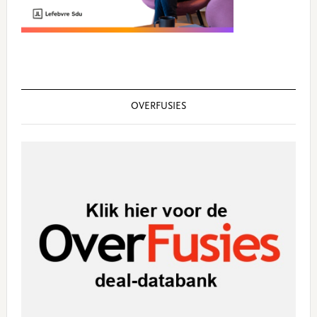
OVERFUSIES