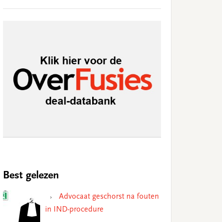
Best gelezen
Advocaat geschorst na fouten
in IND-procedure