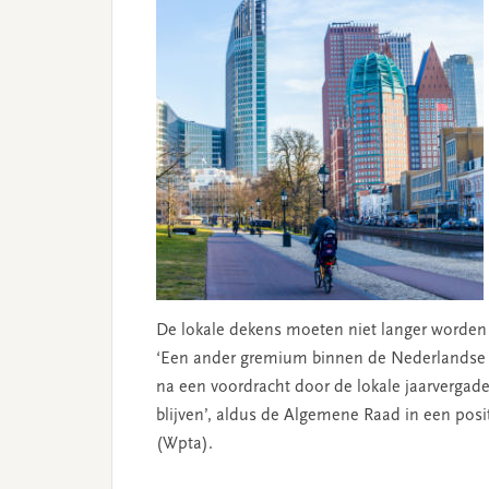
De lokale dekens moeten niet langer worde
‘Een ander gremium binnen de Nederlandse 
na een voordracht door de lokale jaarvergade
blijven’, aldus de Algemene Raad in een posi
(Wpta).