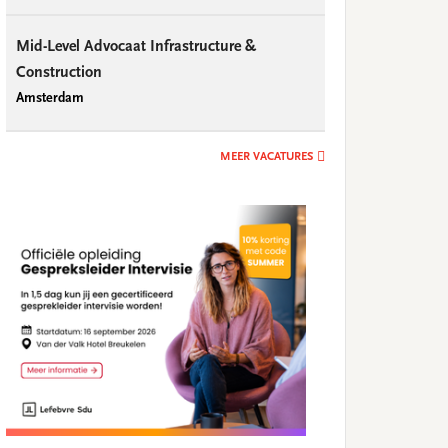
Mid-Level Advocaat Infrastructure &
Construction
Amsterdam
MEER VACATURES