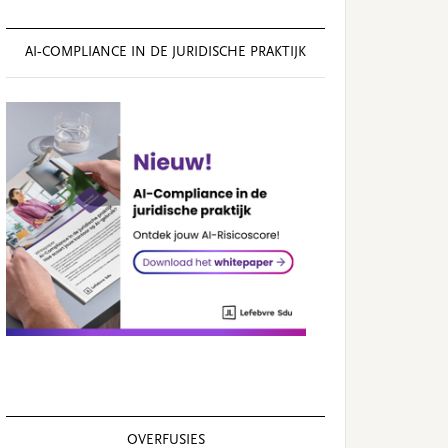
AI‑COMPLIANCE IN DE JURIDISCHE PRAKTIJK
OVERFUSIES