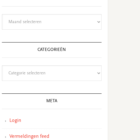
Archieven
CATEGORIEËN
Categorieën
META
Login
Vermeldingen feed