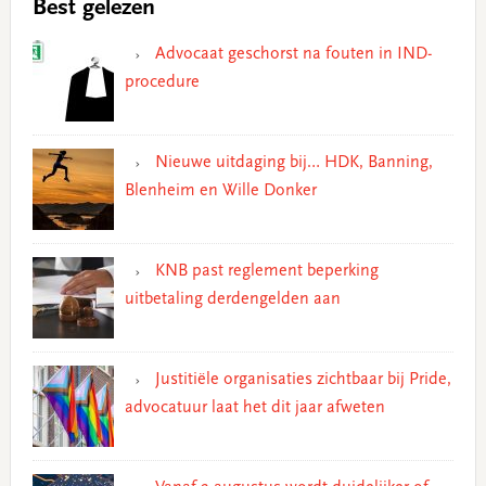
Best gelezen
Advocaat geschorst na fouten in IND-
procedure
Nieuwe uitdaging bij… HDK, Banning,
Blenheim en Wille Donker
KNB past reglement beperking
uitbetaling derdengelden aan
Justitiële organisaties zichtbaar bij Pride,
advocatuur laat het dit jaar afweten