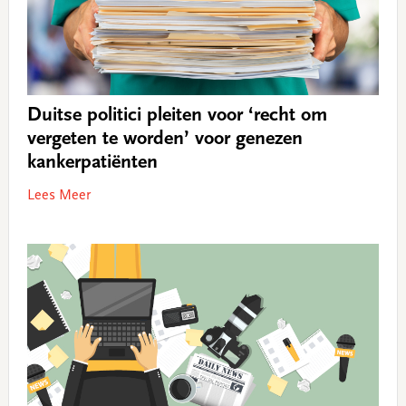
Duitse politici pleiten voor ‘recht om
vergeten te worden’ voor genezen
kankerpatiënten
Lees Meer