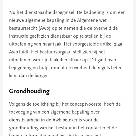
Nu het dienstbaarheidsbeginsel. De bedoeling is om een
nieuwe algemene bepaling in de Algemene wet
bestuursrecht (Awb) op te nemen die de overheid de
instructie geeft zich dienstbaar op te stellen bij de
uitoefening van haar taak. Het voorgestelde artikel 2:4a
Awb luidt: Het bestuursorgaan stelt zich bij het
uitoefenen van zijn taak dienstbaar op. Dit gaat over
bejegening en hulp, omdat de overheid de regels beter
kent dan de burger.
Grondhouding
Volgens de toelichting bij het conceptvoorstel heeft de
toevoeging van een algemene bepaling over
dienstbaarheid in de Awb betekenis voor de
grondhouding van het bestuur in het contact met de