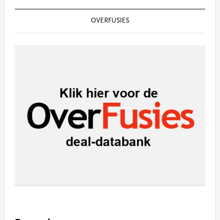
OVERFUSIES