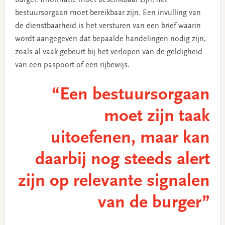
burger. Informatie moet beschikbaar zijn, het
bestuursorgaan moet bereikbaar zijn. Een invulling van
de dienstbaarheid is het versturen van een brief waarin
wordt aangegeven dat bepaalde handelingen nodig zijn,
zoals al vaak gebeurt bij het verlopen van de geldigheid
van een paspoort of een rijbewijs.
“Een bestuursorgaan
moet zijn taak
uitoefenen, maar kan
daarbij nog steeds alert
zijn op relevante signalen
van de burger”