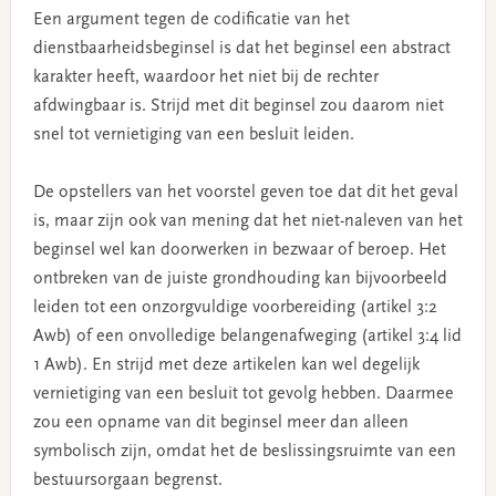
Een argument tegen de codificatie van het
dienstbaarheidsbeginsel is dat het beginsel een abstract
karakter heeft, waardoor het niet bij de rechter
afdwingbaar is. Strijd met dit beginsel zou daarom niet
snel tot vernietiging van een besluit leiden.
De opstellers van het voorstel geven toe dat dit het geval
is, maar zijn ook van mening dat het niet-naleven van het
beginsel wel kan doorwerken in bezwaar of beroep. Het
ontbreken van de juiste grondhouding kan bijvoorbeeld
leiden tot een onzorgvuldige voorbereiding (artikel 3:2
Awb) of een onvolledige belangenafweging (artikel 3:4 lid
1 Awb). En strijd met deze artikelen kan wel degelijk
vernietiging van een besluit tot gevolg hebben. Daarmee
zou een opname van dit beginsel meer dan alleen
symbolisch zijn, omdat het de beslissingsruimte van een
bestuursorgaan begrenst.