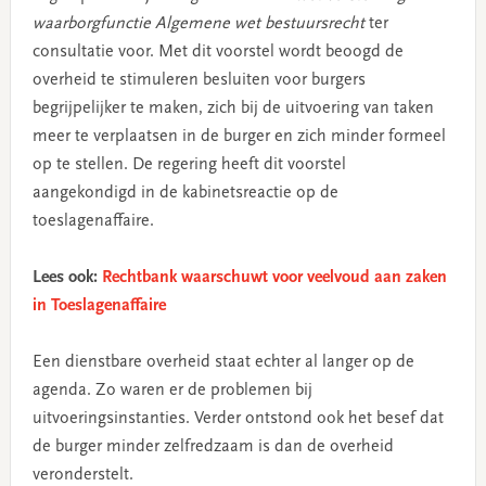
waarborgfunctie Algemene wet bestuursrecht
ter
consultatie voor. Met dit voorstel wordt beoogd de
overheid te stimuleren besluiten voor burgers
begrijpelijker te maken, zich bij de uitvoering van taken
meer te verplaatsen in de burger en zich minder formeel
op te stellen. De regering heeft dit voorstel
aangekondigd in de kabinetsreactie op de
toeslagenaffaire.
Lees ook:
Rechtbank waarschuwt voor veelvoud aan zaken
in Toeslagenaffaire
Een dienstbare overheid staat echter al langer op de
agenda. Zo waren er de problemen bij
uitvoeringsinstanties. Verder ontstond ook het besef dat
de burger minder zelfredzaam is dan de overheid
veronderstelt.