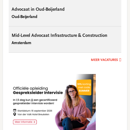
Advocaat in Oud-Beijerland
Oud-Beijerland
Mid-Level Advocaat Infrastructure & Construction
Amsterdam
MEER VACATURES