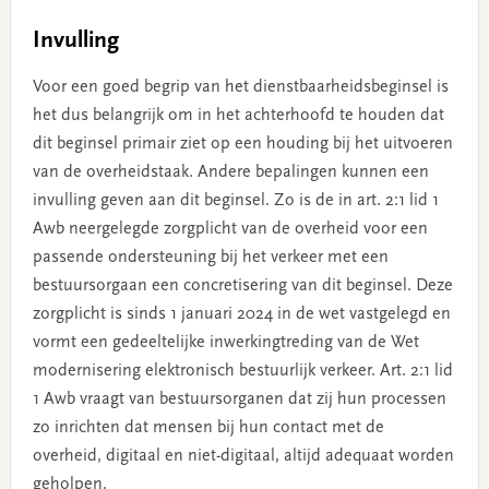
Invulling
Voor een goed begrip van het dienstbaarheidsbeginsel is
het dus belangrijk om in het achterhoofd te houden dat
dit beginsel primair ziet op een houding bij het uitvoeren
van de overheidstaak. Andere bepalingen kunnen een
invulling geven aan dit beginsel. Zo is de in art. 2:1 lid 1
Awb neergelegde zorgplicht van de overheid voor een
passende ondersteuning bij het verkeer met een
bestuursorgaan een concretisering van dit beginsel. Deze
zorgplicht is sinds 1 januari 2024 in de wet vastgelegd en
vormt een gedeeltelijke inwerkingtreding van de Wet
modernisering elektronisch bestuurlijk verkeer. Art. 2:1 lid
1 Awb vraagt van bestuursorganen dat zij hun processen
zo inrichten dat mensen bij hun contact met de
overheid, digitaal en niet-digitaal, altijd adequaat worden
geholpen.