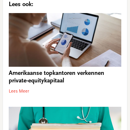
Lees ook:
Amerikaanse topkantoren verkennen
private-equitykapitaal
Lees Meer