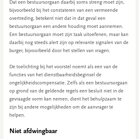
Dat een bestuursorgaan daarbij soms streng moet zijn,
bijvoorbeeld bij het constateren van een vermeende
overtreding, betekent niet dat in dat geval een
bestuursorgaan een andere houding moet aannemen.
Een bestuursorgaan moet zijn taak uitoefenen, maar kan
daarbij nog steeds alert zijn op relevante signalen van de
burger, bijvoorbeeld door het stellen van vragen.
De toelichting bij het voorstel noemt als een van de
functies van het dienstbaarheidsbeginsel de
ongelijkheidscompensatie. Zelfs als een bestuursorgaan
op grond van de geldende regels een besluit niet in de
gevraagde vorm kan nemen, dient het behulpzaam te
zijn bij andere mogelijkheden om de aanvrager te
helpen.
Niet afdwingbaar