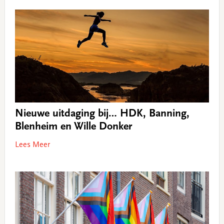
Nieuwe uitdaging bij… HDK, Banning,
Blenheim en Wille Donker
Lees Meer