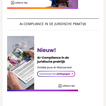
AI‑COMPLIANCE IN DE JURIDISCHE PRAKTIJK