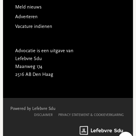
Meld nieuws
Adverteren
Vacature indienen
Advocatie is een uitgave van
Lefebvre Sdu
Maanweg 174
2516 AB Den Haag
Powered by Lefebvre Sdu
DISCLAIMER
PRIVACY STATEMENT & COOKIEVERKLARING