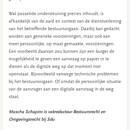
Wat passende ondersteuning precies inhoudt, is
afhankelijk van de aard en context van de dienstverlening
van het betreffende bestuursorgaan. Daarbij kan gedacht
worden aan generieke voorzieningen, maar ook aan
meer persoonlijke, op maat gemaakte, voorzieningen.
Een voorbeeld daarvan zou kunnen zijn een burger de
mogelijkheid te geven een aanvraag op papier in te
dienen als de digitale weg op dat moment niet
openstaat. Bijvoorbeeld vanwege technische problemen
bij het bestuursorgaan. Of omdat de persoonlijke situatie
van de aanvrager aan een digitale aanvraag in de weg
staat.
Mascha Schapiro is vakredacteur Bestuursrecht en
Omgevingsrecht bij Sdu