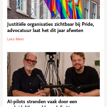
Justitiële organisaties zichtbaar bij Pride,
advocatuur laat het dit jaar afweten
Lees Meer
AI-pilots stranden vaak door een