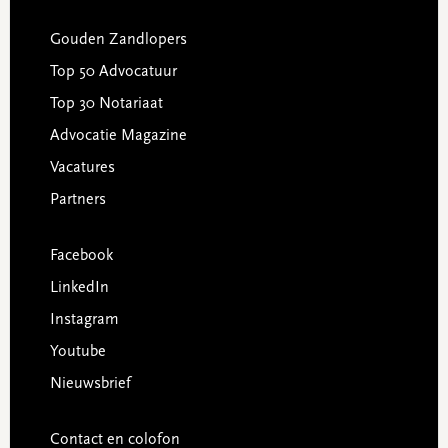
Gouden Zandlopers
Top 50 Advocatuur
Top 30 Notariaat
Advocatie Magazine
Vacatures
Partners
Facebook
LinkedIn
Instagram
Youtube
Nieuwsbrief
Contact en colofon