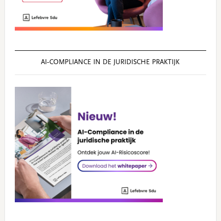
AI‑COMPLIANCE IN DE JURIDISCHE PRAKTIJK