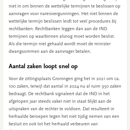
niet in om binnen de wettelijke termijnen te beslissen op
aanvragen voor nareisvergunningen. Het niet binnen de
wettelijke termijn beslissen leidt tot veel procedures bij
rechtbanken. Rechtbanken leggen dan aan de IND
termijnen op waarbinnen alsnog moet worden beslist.
Als die termijn niet gehaald wordt moet de minister
dwangsommen aan de aanvrager betalen.
Aantal zaken loopt snel op
Voor de zittingsplaats Groningen ging het in 2021 om ca.
100 zaken, terwijl dat aantal in 2024 nu al ruim 950 zaken
bedraagt. De rechtbank signaleert dat de IND in het
afgelopen jaar steeds vaker niet in staat blijkt aan de
uitspraken van de rechter te voldoen. Dat resulteert in
herhaalde beroepen tegen het niet tijdig nemen van een
besluit en ook tot het herhaald verbeuren van