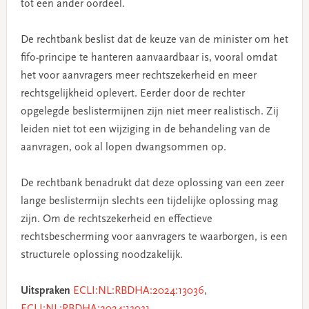
tot een ander oordeel.
De rechtbank beslist dat de keuze van de minister om het
fifo-principe te hanteren aanvaardbaar is, vooral omdat
het voor aanvragers meer rechtszekerheid en meer
rechtsgelijkheid oplevert. Eerder door de rechter
opgelegde beslistermijnen zijn niet meer realistisch. Zij
leiden niet tot een wijziging in de behandeling van de
aanvragen, ook al lopen dwangsommen op.
De rechtbank benadrukt dat deze oplossing van een zeer
lange beslistermijn slechts een tijdelijke oplossing mag
zijn. Om de rechtszekerheid en effectieve
rechtsbescherming voor aanvragers te waarborgen, is een
structurele oplossing noodzakelijk.
Uitspraken
ECLI:NL:RBDHA:2024:13036
,