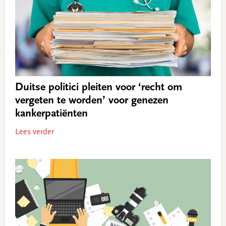
Duitse politici pleiten voor ‘recht om
vergeten te worden’ voor genezen
kankerpatiënten
Lees verder