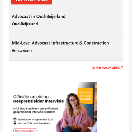
Advocaat in Oud-Beijerland
Oud-Beijerland
Mid-Level Advocaat Infrastructure & Construction
Amsterdam
MEER VACATURES