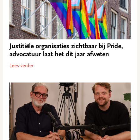
Justitiële organisaties zichtbaar bij Pride,
advocatuur laat het dit jaar afweten
Lees verder