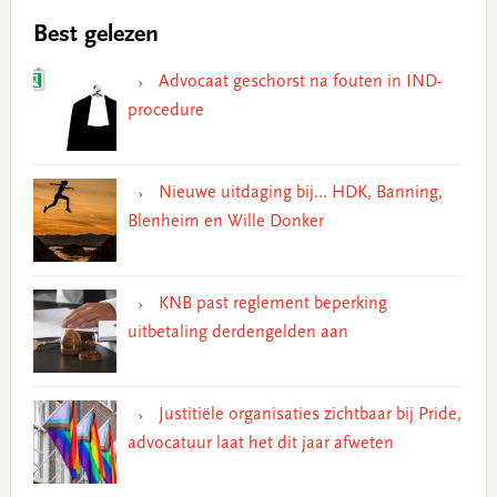
Best gelezen
Advocaat geschorst na fouten in IND-
procedure
Nieuwe uitdaging bij… HDK, Banning,
Blenheim en Wille Donker
KNB past reglement beperking
uitbetaling derdengelden aan
Justitiële organisaties zichtbaar bij Pride,
advocatuur laat het dit jaar afweten