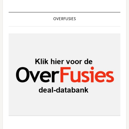
OVERFUSIES