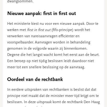
dwangsommen.
Nieuwe aanpak: first in first out
Het ministerie kiest nu voor een nieuwe aanpak. Door te
werken met
first in first out
(fifo-principe) wordt het
verwerken van nareisaanvragen efficiënter en
voorspelbaarder. Aanvragen worden in behandeling
genomen in de volgorde waarin zij binnenkomen.
Degene die het langst wacht komt het eerst aan de beurt.
Een beroep op niet tijdig beslissen leidt daardoor niet
meer tot een snellere beslissing op de aanvraag.
Oordeel van de rechtbank
In eerdere uitspraken van rechtbanken is beslist dat dat
principe niet maakt dat de minister meer tijd krijgt om te
beslissen. In deze uitspraak komt de rechtbank Den Haag