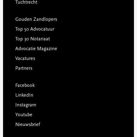
Tuchtrecht
Gouden Zandlopers
Top 50 Advocatuur
Top 30 Notariaat
Advocatie Magazine
Vacatures
Partners
Facebook
LinkedIn
Instagram
Youtube
Nieuwsbrief