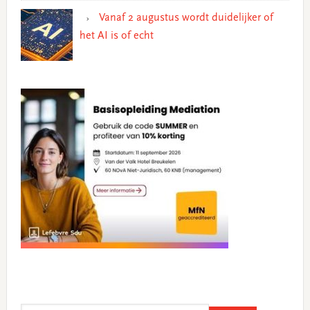
Vanaf 2 augustus wordt duidelijker of
het AI is of echt