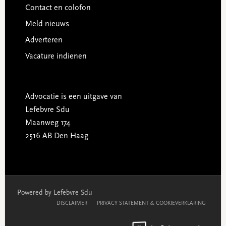
Contact en colofon
Meld nieuws
Adverteren
Vacature indienen
Advocatie is een uitgave van
Lefebvre Sdu
Maanweg 174
2516 AB Den Haag
Powered by Lefebvre Sdu
DISCLAIMER
PRIVACY STATEMENT & COOKIEVERKLARING