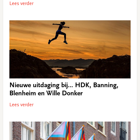
Lees verder
Nieuwe uitdaging bij… HDK, Banning,
Blenheim en Wille Donker
Lees verder