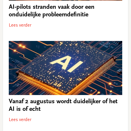
AI-pilots stranden vaak door een
onduidelijke probleemdefinitie
Lees verder
Vanaf 2 augustus wordt duidelijker of het
AI is of echt
Lees verder