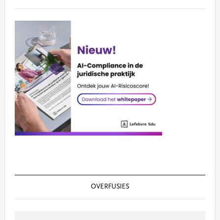
OVERFUSIES