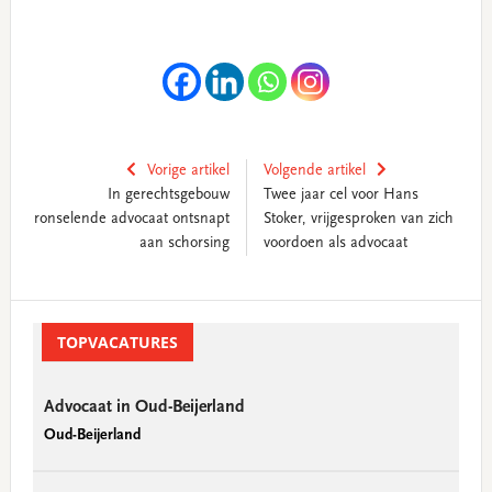
Vorige artikel
Volgende artikel
In gerechtsgebouw
Twee jaar cel voor Hans
ronselende advocaat ontsnapt
Stoker, vrijgesproken van zich
aan schorsing
voordoen als advocaat
Primary
Sidebar
TOPVACATURES
Advocaat in Oud-Beijerland
Oud-Beijerland