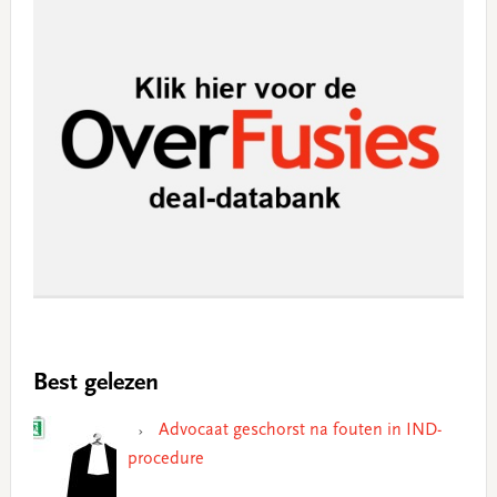
Best gelezen
Advocaat geschorst na fouten in IND-
procedure