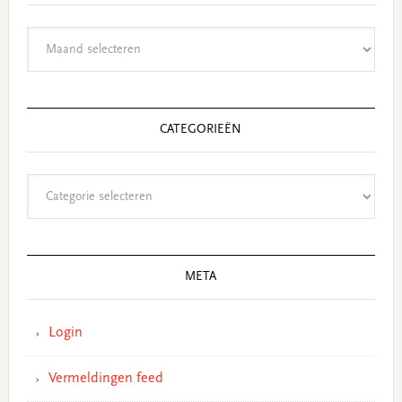
Archieven
CATEGORIEËN
Categorieën
META
Login
Vermeldingen feed