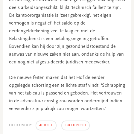
deels arbeidsongeschikt, blijkt ‘technisch failliet’ te zijn.
De kantoororganisatie is ‘zeer gebrekkig’, het eigen
vermogen is negatief, het saldo op de
derdengeldrekening veel te laag en met de
Belastingdienst is een betalingsregeling getroffen.
Bovendien kan hij door zijn gezondheidstoestand de
aanwas van nieuwe zaken niet aan, ondanks de hulp van
een nog niet afgestudeerde juridisch medewerker.
Die nieuwe feiten maken dat het Hof de eerder
opgelegde schorsing een te lichte straf vindt: ‘Schrapping
van het tableau is passend en geboden. Het vertrouwen
in de advocatuur ernstig zou worden ondermijnd indien
verweerder zijn praktijk zou mogen voortzetten.’
FILED UNDER:
ACTUEEL
,
TUCHTRECHT