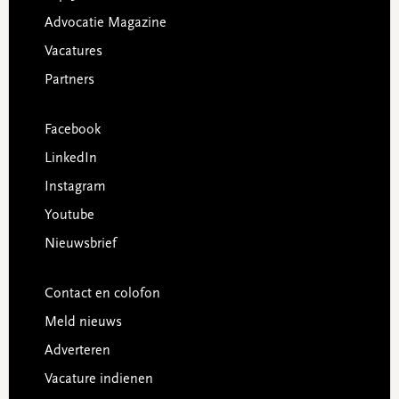
Advocatie Magazine
Vacatures
Partners
Facebook
LinkedIn
Instagram
Youtube
Nieuwsbrief
Contact en colofon
Meld nieuws
Adverteren
Vacature indienen