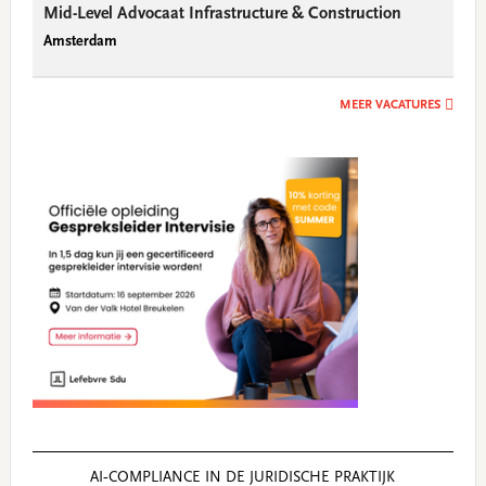
Mid-Level Advocaat Infrastructure & Construction
Amsterdam
MEER VACATURES
AI‑COMPLIANCE IN DE JURIDISCHE PRAKTIJK