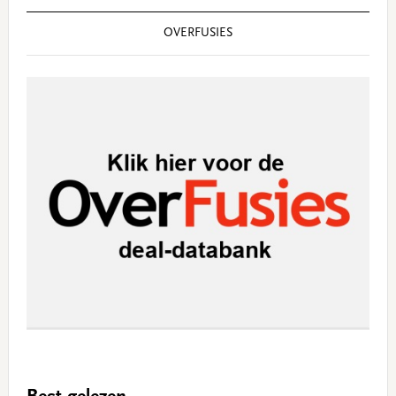
OVERFUSIES