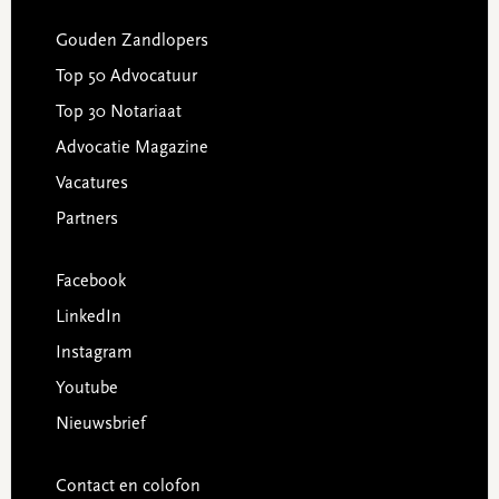
Gouden Zandlopers
Top 50 Advocatuur
Top 30 Notariaat
Advocatie Magazine
Vacatures
Partners
Facebook
LinkedIn
Instagram
Youtube
Nieuwsbrief
Contact en colofon