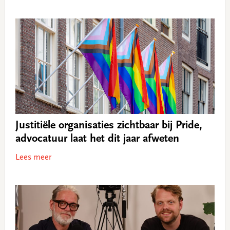
Justitiële organisaties zichtbaar bij Pride,
advocatuur laat het dit jaar afweten
Lees meer