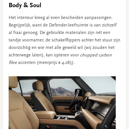
Body & Soul
Het interieur kreeg al even bescheiden aanpassingen.
Begrijpelijk, want de Defender-leefruimte is van zichzelf
al fraai genoeg. De gebruikte materialen zijn nét een
tandje voornamer, de schakelflippers achter het stuur zijn
doorzichtig en wie met alle geweld wil (wij zouden het
achterwege laten), kan opteren voor
chopped carbon
fibre
accenten (meerprijs € 4.285).