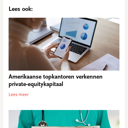
Lees ook:
Amerikaanse topkantoren verkennen
private-equitykapitaal
Lees meer