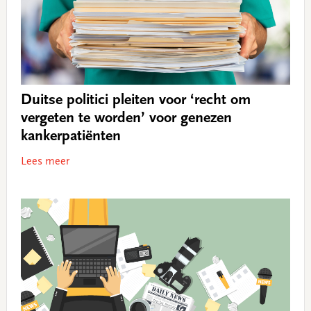
Duitse politici pleiten voor ‘recht om
vergeten te worden’ voor genezen
kankerpatiënten
Lees meer