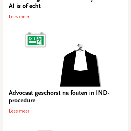
AI is of echt
Lees meer
Advocaat geschorst na fouten in IND-
procedure
Lees meer