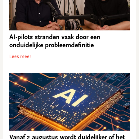
AI-pilots stranden vaak door een
onduidelijke probleemdefinitie
Lees meer
Vanaf 2 augustus wordt duidelijker of het