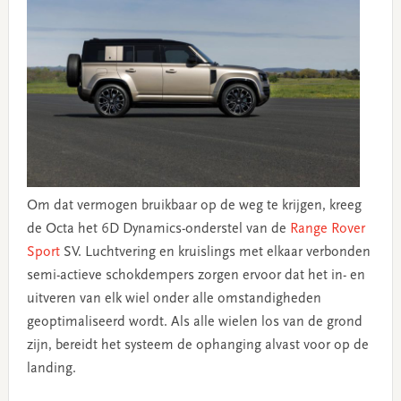
Om dat vermogen bruikbaar op de weg te krijgen, kreeg
de Octa het 6D Dynamics-onderstel van de
Range Rover
Sport
SV. Luchtvering en kruislings met elkaar verbonden
semi-actieve schokdempers zorgen ervoor dat het in- en
uitveren van elk wiel onder alle omstandigheden
geoptimaliseerd wordt. Als alle wielen los van de grond
zijn, bereidt het systeem de ophanging alvast voor op de
landing.