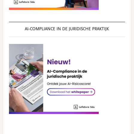
AI‑COMPLIANCE IN DE JURIDISCHE PRAKTIJK