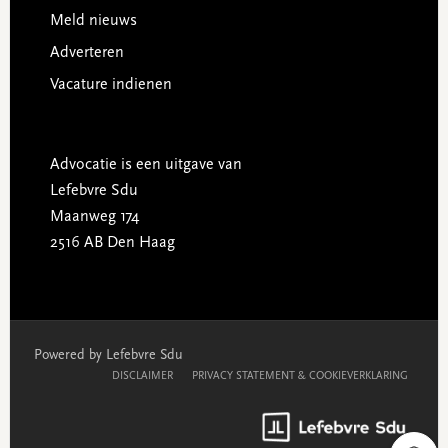
Meld nieuws
Adverteren
Vacature indienen
Advocatie is een uitgave van
Lefebvre Sdu
Maanweg 174
2516 AB Den Haag
Powered by Lefebvre Sdu
DISCLAIMER
PRIVACY STATEMENT & COOKIEVERKLARING