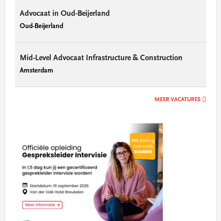
Advocaat in Oud-Beijerland
Oud-Beijerland
Mid-Level Advocaat Infrastructure & Construction
Amsterdam
MEER VACATURES