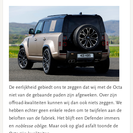
De eerlijkheid gebiedt ons te zeggen dat wij met de Octa
niet van de gebaande paden zijn afgeweken. Over zijn
offroad-kwaliteiten kunnen wij dan ook niets zeggen. We
hebben echter geen enkele reden om te twijfelen aan de
beloften van de fabriek. Het blijft een Defender immers
en
noblesse oblige
. Maar ook op glad asfalt toonde de