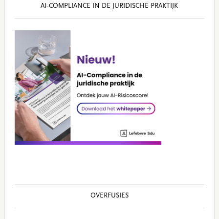
AI‑COMPLIANCE IN DE JURIDISCHE PRAKTIJK
OVERFUSIES