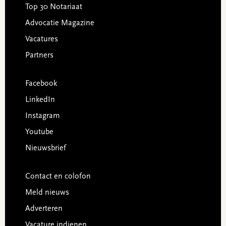
Top 30 Notariaat
Advocatie Magazine
Vacatures
Partners
Facebook
LinkedIn
Instagram
Youtube
Nieuwsbrief
Contact en colofon
Meld nieuws
Adverteren
Vacature indienen