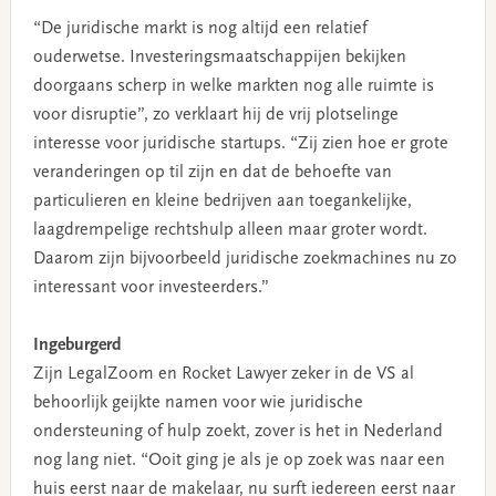
“De juridische markt is nog altijd een relatief
ouderwetse. Investeringsmaatschappijen bekijken
doorgaans scherp in welke markten nog alle ruimte is
voor disruptie”, zo verklaart hij de vrij plotselinge
interesse voor juridische startups. “Zij zien hoe er grote
veranderingen op til zijn en dat de behoefte van
particulieren en kleine bedrijven aan toegankelijke,
laagdrempelige rechtshulp alleen maar groter wordt.
Daarom zijn bijvoorbeeld juridische zoekmachines nu zo
interessant voor investeerders.”
Ingeburgerd
Zijn LegalZoom en Rocket Lawyer zeker in de VS al
behoorlijk geijkte namen voor wie juridische
ondersteuning of hulp zoekt, zover is het in Nederland
nog lang niet. “Ooit ging je als je op zoek was naar een
huis eerst naar de makelaar, nu surft iedereen eerst naar