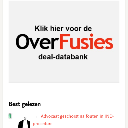
Best gelezen
Advocaat geschorst na fouten in IND-
procedure