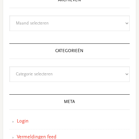
ARCHIEVEN
Archieven
CATEGORIEËN
Categorieën
META
Login
Vermeldingen feed