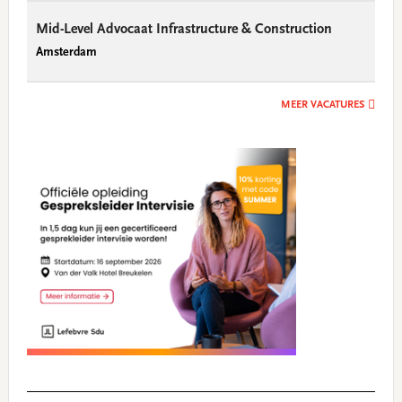
Mid-Level Advocaat Infrastructure & Construction
Amsterdam
MEER VACATURES