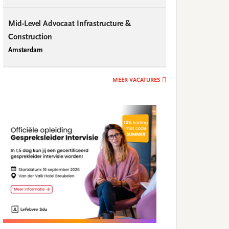
Mid-Level Advocaat Infrastructure &
Construction
Amsterdam
MEER VACATURES