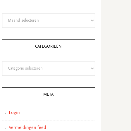
Archieven
CATEGORIEËN
Categorieën
META
Login
Vermeldingen feed