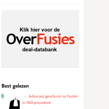
Best gelezen
Advocaat geschorst na fouten
in IND-procedure