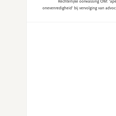
Rechterlijke oorwassing OM: ‘ape
onevenredigheid' bij vervolging van advoc