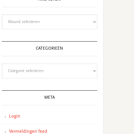
Archieven
CATEGORIEËN
Categorieën
META
Login
Vermeldingen feed