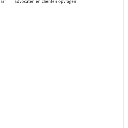
ar’
advocaten en cliënten opvragen