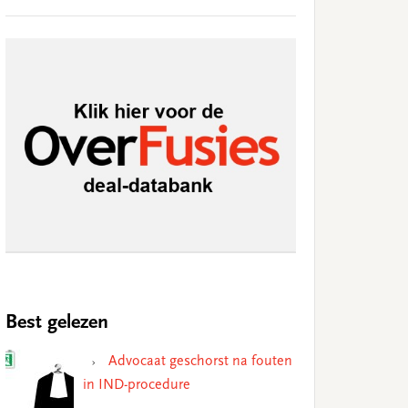
Best gelezen
Advocaat geschorst na fouten
in IND-procedure