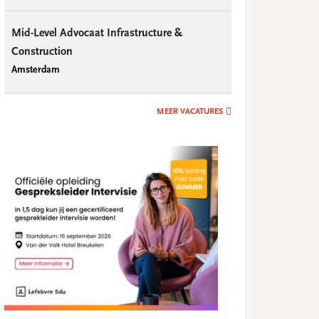
Mid-Level Advocaat Infrastructure &
Construction
Amsterdam
MEER VACATURES