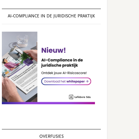
AI‑COMPLIANCE IN DE JURIDISCHE PRAKTIJK
OVERFUSIES