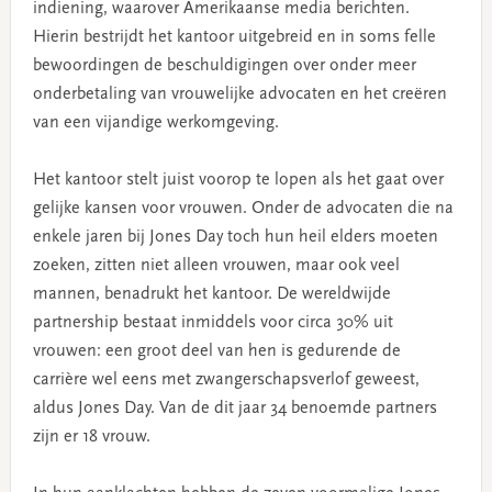
indiening, waarover Amerikaanse media berichten.
Hierin bestrijdt het kantoor uitgebreid en in soms felle
bewoordingen de beschuldigingen over onder meer
onderbetaling van vrouwelijke advocaten en het creëren
van een vijandige werkomgeving.
Het kantoor stelt juist voorop te lopen als het gaat over
gelijke kansen voor vrouwen. Onder de advocaten die na
enkele jaren bij Jones Day toch hun heil elders moeten
zoeken, zitten niet alleen vrouwen, maar ook veel
mannen, benadrukt het kantoor. De wereldwijde
partnership bestaat inmiddels voor circa 30% uit
vrouwen: een groot deel van hen is gedurende de
carrière wel eens met zwangerschapsverlof geweest,
aldus Jones Day. Van de dit jaar 34 benoemde partners
zijn er 18 vrouw.