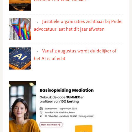
Justitiële organisaties zichtbaar bij Pride,
advocatuur laat het dit jaar afweten
Vanaf 2 augustus wordt duidelijker of
het AI is of echt