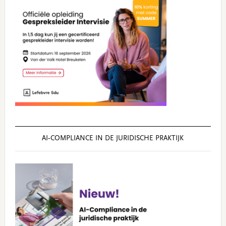
AI‑COMPLIANCE IN DE JURIDISCHE PRAKTIJK