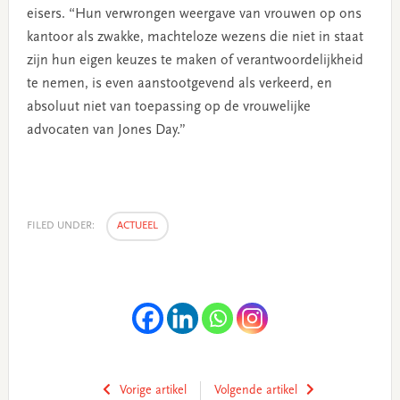
eisers. “Hun verwrongen weergave van vrouwen op ons
kantoor als zwakke, machteloze wezens die niet in staat
zijn hun eigen keuzes te maken of verantwoordelijkheid
te nemen, is even aanstootgevend als verkeerd, en
absoluut niet van toepassing op de vrouwelijke
advocaten van Jones Day.”
FILED UNDER:
ACTUEEL
Vorige artikel
Volgende artikel