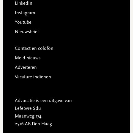
LinkedIn
Instagram
Youtube
Nieuwsbrief
Contact en colofon
Meld nieuws
Adverteren
Vacature indienen
Advocatie is een uitgave van
Lefebvre Sdu
Maanweg 174
2516 AB Den Haag