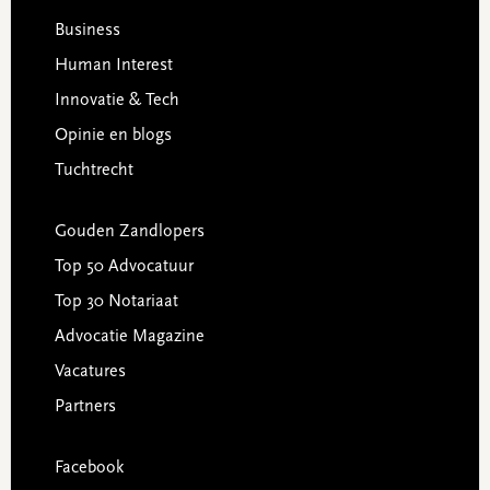
Business
Human Interest
Innovatie & Tech
Opinie en blogs
Tuchtrecht
Gouden Zandlopers
Top 50 Advocatuur
Top 30 Notariaat
Advocatie Magazine
Vacatures
Partners
Facebook