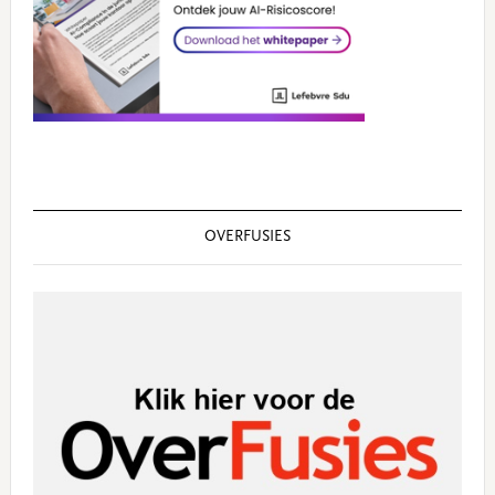
OVERFUSIES