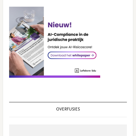
OVERFUSIES