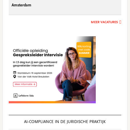
Amsterdam
MEER VACATURES
AI‑COMPLIANCE IN DE JURIDISCHE PRAKTIJK