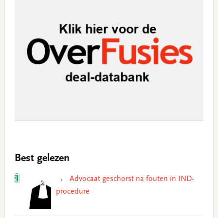
Best gelezen
Advocaat geschorst na fouten in IND-
procedure