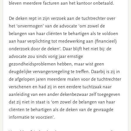
bleven meerdere facturen aan het kantoor onbetaald.
De deken rept in zijn verzoek aan de tuchtrechter over
het ‘onvermogen’ van de advocate ‘om zowel de
belangen van haar cliënten te behartigen als te voldoen
aan haar verplichting tot medewerking aan (financieel)
onderzoek door de deken’. Daar blijft het niet bij: de
advocate zou sinds vorig jaar ernstige
gezondheidsproblemen hebben, maar wist geen
deugdelijke vervangersregeling te treffen. Daarbij is zij in
de afgelopen jaren meerdere malen voor de tuchtrechter
verschenen en had zij in een eerdere tuchtzaak naar
aanleiding van een ander dekenbezwaar zelf toegegeven
dat zij niet in staat is ‘om zowel de belangen van haar
cliënten te behartigen als de deken van de gevraagde
informatie te voorzien’.