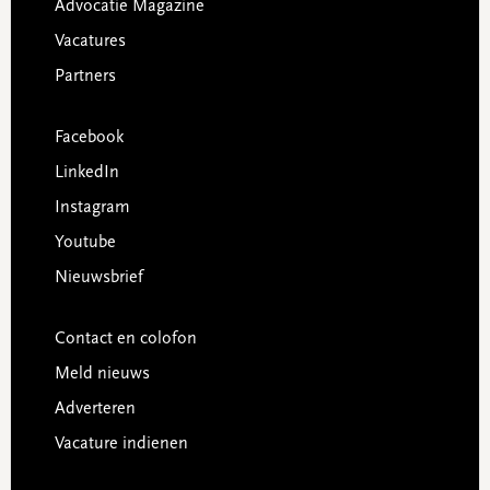
Advocatie Magazine
Vacatures
Partners
Facebook
LinkedIn
Instagram
Youtube
Nieuwsbrief
Contact en colofon
Meld nieuws
Adverteren
Vacature indienen