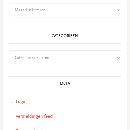
Archieven
CATEGORIEËN
Categorieën
META
Login
Vermeldingen feed