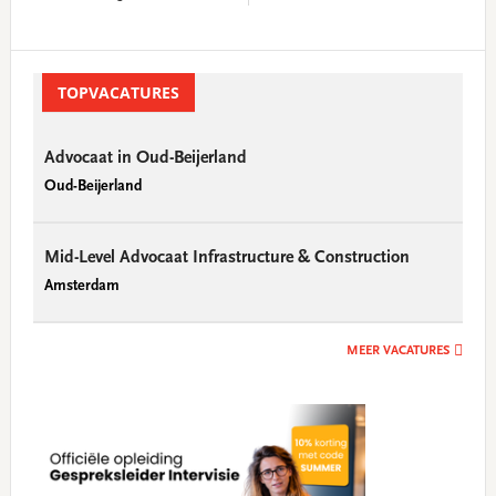
Primary
Sidebar
TOPVACATURES
Advocaat in Oud-Beijerland
Oud-Beijerland
Mid-Level Advocaat Infrastructure & Construction
Amsterdam
MEER VACATURES