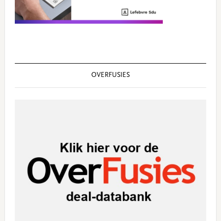
OVERFUSIES