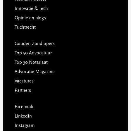
Innovatie & Tech
Opinie en blogs
Tuchtrecht
Gouden Zandlopers
Top 50 Advocatuur
Top 30 Notariaat
Advocatie Magazine
Vacatures
Partners
Facebook
LinkedIn
Instagram