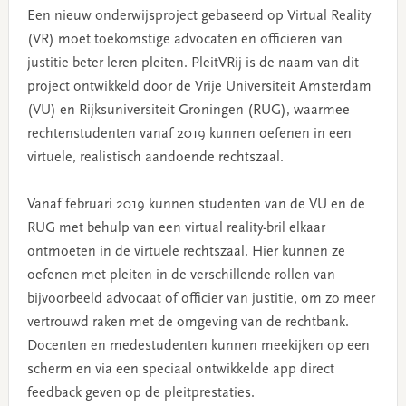
Een nieuw onderwijsproject gebaseerd op Virtual Reality
(VR) moet toekomstige advocaten en officieren van
justitie beter leren pleiten. PleitVRij is de naam van dit
project ontwikkeld door de Vrije Universiteit Amsterdam
(VU) en Rijksuniversiteit Groningen (RUG), waarmee
rechtenstudenten vanaf 2019 kunnen oefenen in een
virtuele, realistisch aandoende rechtszaal.
Vanaf februari 2019 kunnen studenten van de VU en de
RUG met behulp van een virtual reality-bril elkaar
ontmoeten in de virtuele rechtszaal. Hier kunnen ze
oefenen met pleiten in de verschillende rollen van
bijvoorbeeld advocaat of officier van justitie, om zo meer
vertrouwd raken met de omgeving van de rechtbank.
Docenten en medestudenten kunnen meekijken op een
scherm en via een speciaal ontwikkelde app direct
feedback geven op de pleitprestaties.