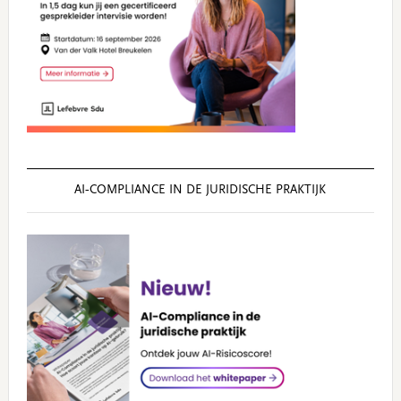
AI‑COMPLIANCE IN DE JURIDISCHE PRAKTIJK