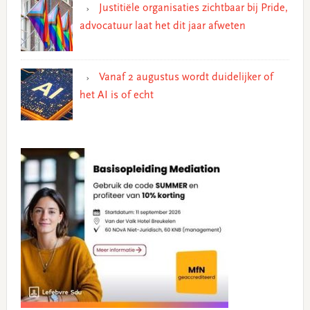
Justitiële organisaties zichtbaar bij Pride,
advocatuur laat het dit jaar afweten
Vanaf 2 augustus wordt duidelijker of
het AI is of echt