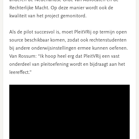
Rechterlijke Macht. Op deze manier wordt ook de
kwaliteit van het project gemonitord.
Als de pilot succesvol is, moet PleitVRij op termijn open
source beschikbaar komen, zodat ook rechtenstudenten
bij andere onderwijsinstellingen ermee kunnen oefenen.
Van Rossum: “Ik hoop heel erg dat PleitVRij een vast
onderdeel van pleitoefening wordt en bijdraagt aan het
leereffect.”