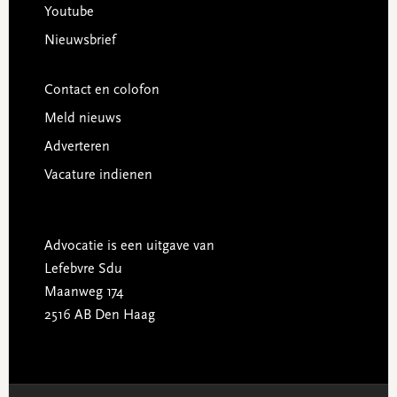
Youtube
Nieuwsbrief
Contact en colofon
Meld nieuws
Adverteren
Vacature indienen
Advocatie is een uitgave van
Lefebvre Sdu
Maanweg 174
2516 AB Den Haag