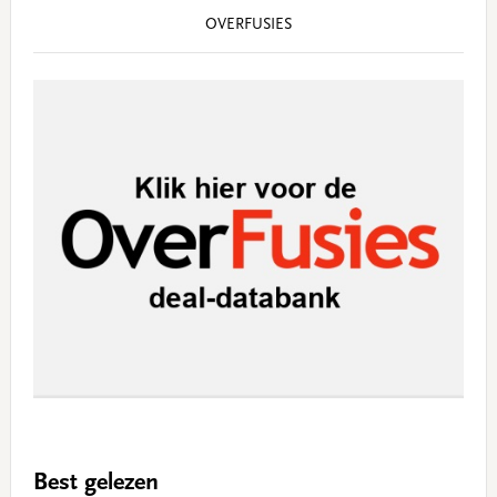
OVERFUSIES
Best gelezen