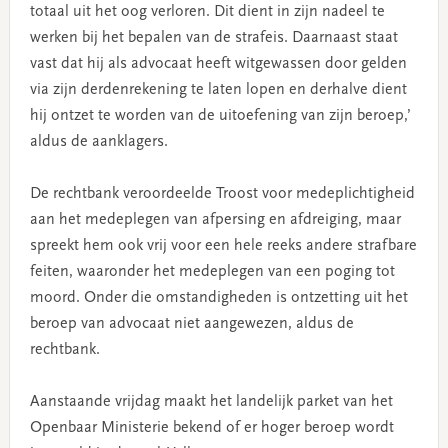
totaal uit het oog verloren. Dit dient in zijn nadeel te
werken bij het bepalen van de strafeis. Daarnaast staat
vast dat hij als advocaat heeft witgewassen door gelden
via zijn derdenrekening te laten lopen en derhalve dient
hij ontzet te worden van de uitoefening van zijn beroep,’
aldus de aanklagers.
De rechtbank veroordeelde Troost voor medeplichtigheid
aan het medeplegen van afpersing en afdreiging, maar
spreekt hem ook vrij voor een hele reeks andere strafbare
feiten, waaronder het medeplegen van een poging tot
moord. Onder die omstandigheden is ontzetting uit het
beroep van advocaat niet aangewezen, aldus de
rechtbank.
Aanstaande vrijdag maakt het landelijk parket van het
Openbaar Ministerie bekend of er hoger beroep wordt