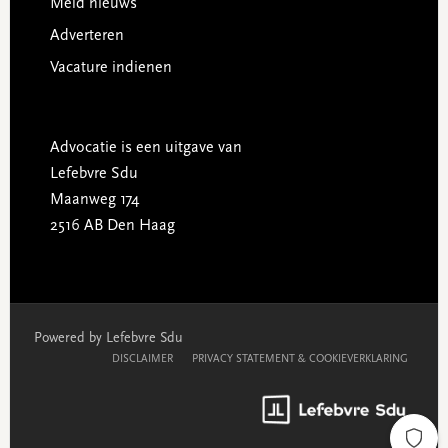
Meld nieuws
Adverteren
Vacature indienen
Advocatie is een uitgave van
Lefebvre Sdu
Maanweg 174
2516 AB Den Haag
Powered by Lefebvre Sdu
DISCLAIMER
PRIVACY STATEMENT & COOKIEVERKLARING