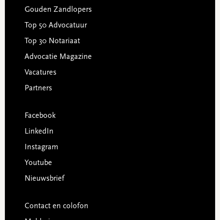
Gouden Zandlopers
Top 50 Advocatuur
Top 30 Notariaat
Advocatie Magazine
Vacatures
Partners
Facebook
LinkedIn
Instagram
Youtube
Nieuwsbrief
Contact en colofon