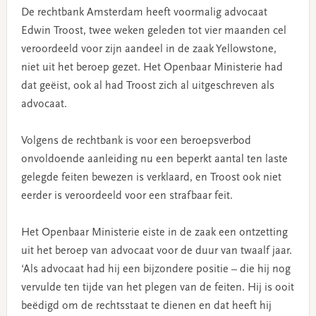
De rechtbank Amsterdam heeft voormalig advocaat
Edwin Troost, twee weken geleden tot vier maanden cel
veroordeeld voor zijn aandeel in de zaak Yellowstone,
niet uit het beroep gezet. Het Openbaar Ministerie had
dat geëist, ook al had Troost zich al uitgeschreven als
advocaat.
Volgens de rechtbank is voor een beroepsverbod
onvoldoende aanleiding nu een beperkt aantal ten laste
gelegde feiten bewezen is verklaard, en Troost ook niet
eerder is veroordeeld voor een strafbaar feit.
Het Openbaar Ministerie eiste in de zaak een ontzetting
uit het beroep van advocaat voor de duur van twaalf jaar.
‘Als advocaat had hij een bijzondere positie – die hij nog
vervulde ten tijde van het plegen van de feiten. Hij is ooit
beëdigd om de rechtsstaat te dienen en dat heeft hij