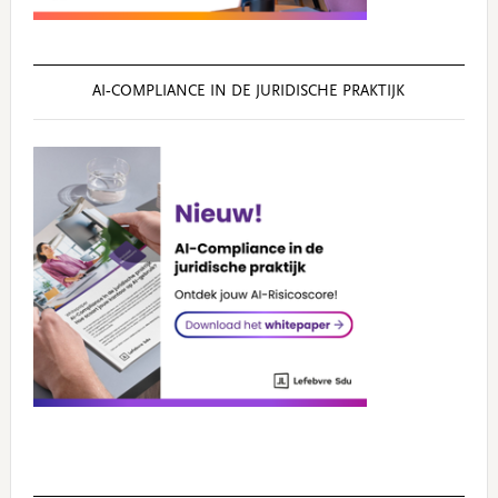
AI‑COMPLIANCE IN DE JURIDISCHE PRAKTIJK