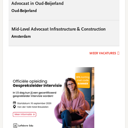
Advocaat in Oud-Beijerland
Oud-Beijerland
Mid-Level Advocaat Infrastructure & Construction
Amsterdam
MEER VACATURES