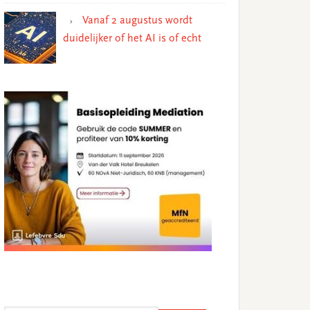
Vanaf 2 augustus wordt
duidelijker of het AI is of echt