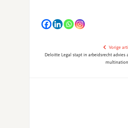
Vorige art
Deloitte Legal stapt in arbeidsrecht advies 
multination