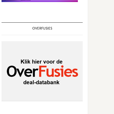
OVERFUSIES