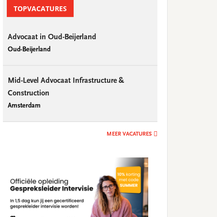
TOPVACATURES
Advocaat in Oud-Beijerland
Oud-Beijerland
Mid-Level Advocaat Infrastructure &
Construction
Amsterdam
MEER VACATURES