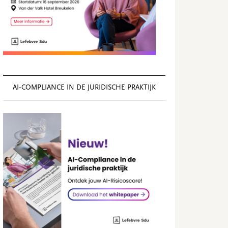
AI‑COMPLIANCE IN DE JURIDISCHE PRAKTIJK