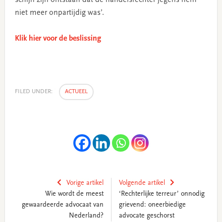
niet meer onpartijdig was’.
Klik hier voor de beslissing
FILED UNDER:
ACTUEEL
Vorige artikel
Volgende artikel
Wie wordt de meest
‘Rechterlijke terreur’ onnodig
gewaardeerde advocaat van
grievend: oneerbiedige
Nederland?
advocate geschorst