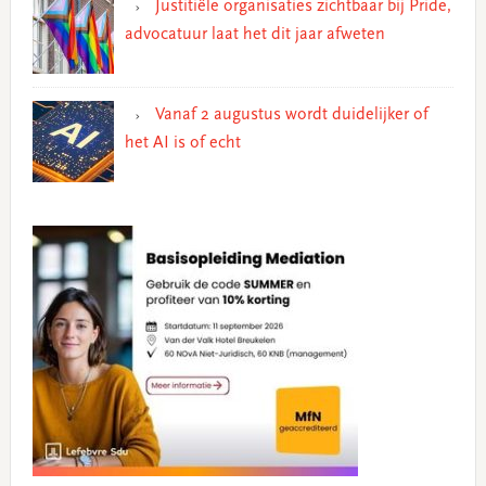
Justitiële organisaties zichtbaar bij Pride,
advocatuur laat het dit jaar afweten
Vanaf 2 augustus wordt duidelijker of
het AI is of echt