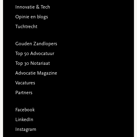
Innovatie & Tech
Opinie en blogs
Tuchtrecht
Gouden Zandlopers
Top 50 Advocatuur
Top 30 Notariaat
Advocatie Magazine
Vacatures
Partners
Facebook
LinkedIn
Instagram