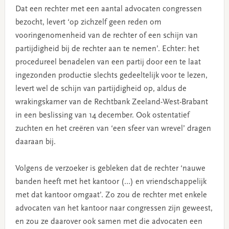
Dat een rechter met een aantal advocaten congressen
bezocht, levert ‘op zichzelf geen reden om
vooringenomenheid van de rechter of een schijn van
partijdigheid bij de rechter aan te nemen’. Echter: het
procedureel benadelen van een partij door een te laat
ingezonden productie slechts gedeeltelijk voor te lezen,
levert wel de schijn van partijdigheid op, aldus de
wrakingskamer van de Rechtbank Zeeland-West-Brabant
in een beslissing van 14 december. Ook ostentatief
zuchten en het creëren van ‘een sfeer van wrevel’ dragen
daaraan bij.
Volgens de verzoeker is gebleken dat de rechter ‘nauwe
banden heeft met het kantoor (…) en vriendschappelijk
met dat kantoor omgaat’. Zo zou de rechter met enkele
advocaten van het kantoor naar congressen zijn geweest,
en zou ze daarover ook samen met die advocaten een