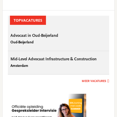
Primary
Sidebar
TOPVACATURES
Advocaat in Oud-Beijerland
Oud-Beijerland
Mid-Level Advocaat Infrastructure & Construction
Amsterdam
MEER VACATURES