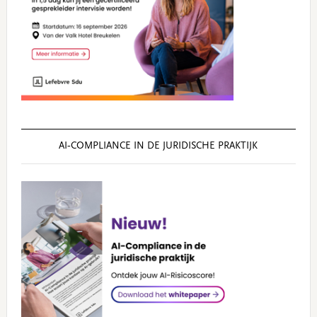
AI‑COMPLIANCE IN DE JURIDISCHE PRAKTIJK