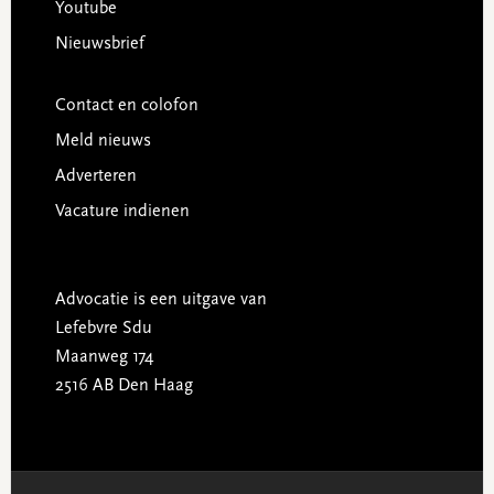
Youtube
Nieuwsbrief
Contact en colofon
Meld nieuws
Adverteren
Vacature indienen
Advocatie is een uitgave van
Lefebvre Sdu
Maanweg 174
2516 AB Den Haag