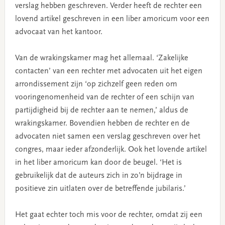
verslag hebben geschreven. Verder heeft de rechter een
lovend artikel geschreven in een liber amoricum voor een
advocaat van het kantoor.
Van de wrakingskamer mag het allemaal. ‘Zakelijke
contacten’ van een rechter met advocaten uit het eigen
arrondissement zijn ‘op zichzelf geen reden om
vooringenomenheid van de rechter of een schijn van
partijdigheid bij de rechter aan te nemen,’ aldus de
wrakingskamer. Bovendien hebben de rechter en de
advocaten niet samen een verslag geschreven over het
congres, maar ieder afzonderlijk. Ook het lovende artikel
in het liber amoricum kan door de beugel. ‘Het is
gebruikelijk dat de auteurs zich in zo’n bijdrage in
positieve zin uitlaten over de betreffende jubilaris.’
Het gaat echter toch mis voor de rechter, omdat zij een