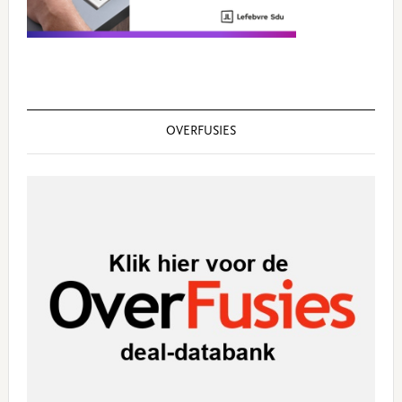
OVERFUSIES