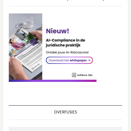
OVERFUSIES