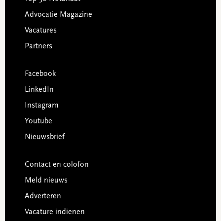
Advocatie Magazine
Vacatures
Partners
Facebook
LinkedIn
Instagram
Youtube
Nieuwsbrief
Contact en colofon
Meld nieuws
Adverteren
Vacature indienen