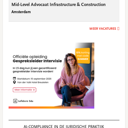
Mid-Level Advocaat Infrastructure & Construction
Amsterdam
MEER VACATURES
AI‑COMPLIANCE IN DE JURIDISCHE PRAKTIJK