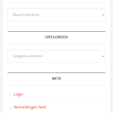
Archieven
CATEGORIEËN
Categorieën
META
Login
Vermeldingen feed