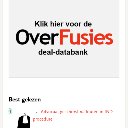
Best gelezen
Advocaat geschorst na fouten in IND-
procedure