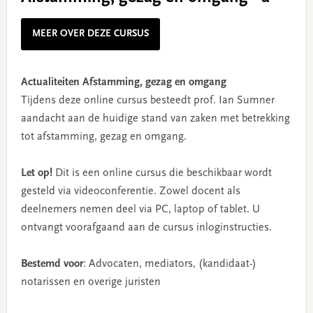
MEER OVER DEZE CURSUS
Actualiteiten Afstamming, gezag en omgang
Tijdens deze online cursus besteedt prof. Ian Sumner
aandacht aan de huidige stand van zaken met betrekking
tot afstamming, gezag en omgang.
Let op!
Dit is een online cursus die beschikbaar wordt
gesteld via videoconferentie. Zowel docent als
deelnemers nemen deel via PC, laptop of tablet. U
ontvangt voorafgaand aan de cursus inloginstructies.
Bestemd voor
: Advocaten, mediators, (kandidaat-)
notarissen en overige juristen