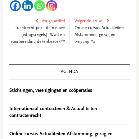
Vorige artikel
Volgende artikel
Tuchtrecht (incl. de nieuwe
Online cursus Actualiteiten
gedragsregels), Wwft en
Afstamming, gezag en
voorbereiding dekenbezoek**
omgang *a
Primary
Sidebar
AGENDA
Stichtingen, verenigingen en coöperaties
Internationaal contracteren & Actualiteiten
contractenrecht
Online cursus Actualiteiten Afstamming, gezag en