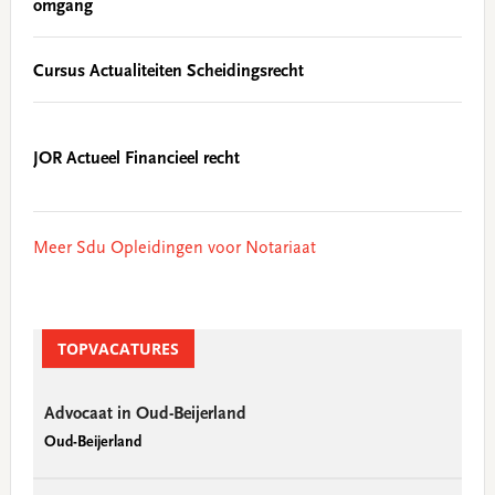
omgang
Cursus Actualiteiten Scheidingsrecht
JOR Actueel Financieel recht
Meer Sdu Opleidingen voor Notariaat
TOPVACATURES
Advocaat in Oud-Beijerland
Oud-Beijerland