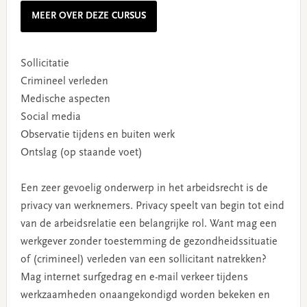
MEER OVER DEZE CURSUS
Sollicitatie
Crimineel verleden
Medische aspecten
Social media
Observatie tijdens en buiten werk
Ontslag (op staande voet)
Een zeer gevoelig onderwerp in het arbeidsrecht is de
privacy van werknemers. Privacy speelt van begin tot eind
van de arbeidsrelatie een belangrijke rol. Want mag een
werkgever zonder toestemming de gezondheidssituatie
of (crimineel) verleden van een sollicitant natrekken?
Mag internet surfgedrag en e-mail verkeer tijdens
werkzaamheden onaangekondigd worden bekeken en