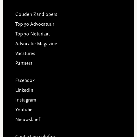
Gouden Zandlopers
Top 50 Advocatuur
Top 30 Notariaat
Advocatie Magazine
Vacatures
Partners
Facebook
LinkedIn
Instagram
Youtube
Nieuwsbrief
Contact en colofon