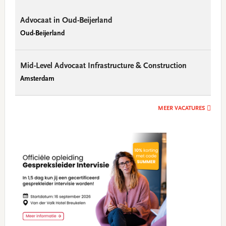
Advocaat in Oud-Beijerland
Oud-Beijerland
Mid-Level Advocaat Infrastructure & Construction
Amsterdam
MEER VACATURES