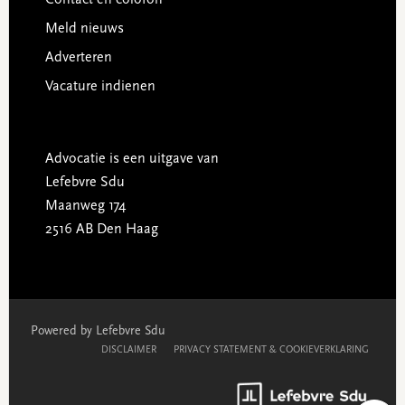
Meld nieuws
Adverteren
Vacature indienen
Advocatie is een uitgave van
Lefebvre Sdu
Maanweg 174
2516 AB Den Haag
Powered by Lefebvre Sdu
DISCLAIMER
PRIVACY STATEMENT & COOKIEVERKLARING