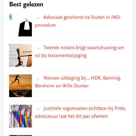
Best gelezen
Advocaat geschorst na fouten in IND-
procedure
Tweede notaris krijgt waarschuwing om
rol bij testamentwijziging
Nieuwe uitdaging bij… HDK, Banning,
Blenheim en Wille Donker
Justitiële organisaties zichtbaar bij Pride,
advocatuur laat het dit jaar afweten