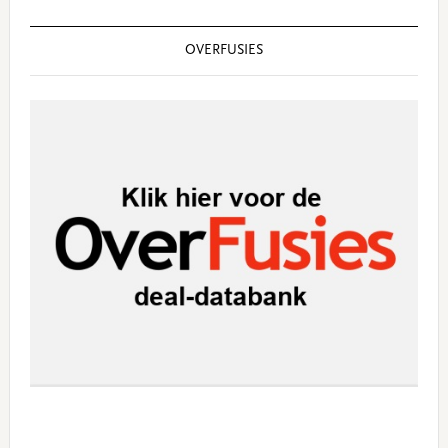
OVERFUSIES