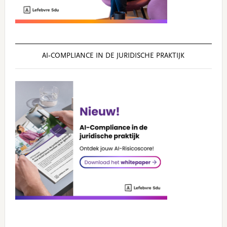
AI‑COMPLIANCE IN DE JURIDISCHE PRAKTIJK