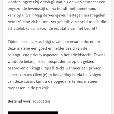
worden ingezet bij ontslag? Wat als de werknemer er een
ongezonde levensstijl op na houdt met toenemende
kans op uitval? Mag de werkgever hiertegen maatregelen
nemen? Hoe zit het met het gebruik van social media die
schadelijk kan zijn voor de reputatie van het bedrijf?
Tijdens deze cursus krijgt u van een ervaren docent in
deze materie een goed en helder beeld van de
belangrijkste privacy aspecten in het arbeidsrecht. Tevens
wordt de belangrijkste jurisprudentie op dit gebied
besproken en krijgt u tips & tricks wanneer een privacy
aspect van uw cliënt(e) in het geding is. Na het volgen
van deze cursus kunt u de opgedane kennis meteen
toepassen in de praktijk.
Bestemd voor:
advocaten