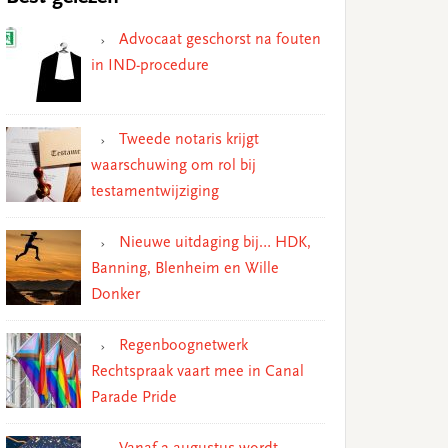
Advocaat geschorst na fouten
in IND-procedure
Tweede notaris krijgt
waarschuwing om rol bij
testamentwijziging
Nieuwe uitdaging bij… HDK,
Banning, Blenheim en Wille
Donker
Regenboognetwerk
Rechtspraak vaart mee in Canal
Parade Pride