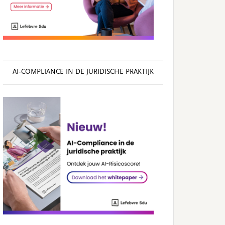
AI‑COMPLIANCE IN DE JURIDISCHE PRAKTIJK