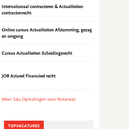
Internationaal contracteren & Actualiteiten
contractenrecht
Online cursus Actualiteiten Afstamming, gezag
en omgang
Cursus Actualiteiten Scheidingsrecht
JOR Actueel Financieel recht
Meer Sdu Opleidingen voor Notariaat
TOPVACATURES