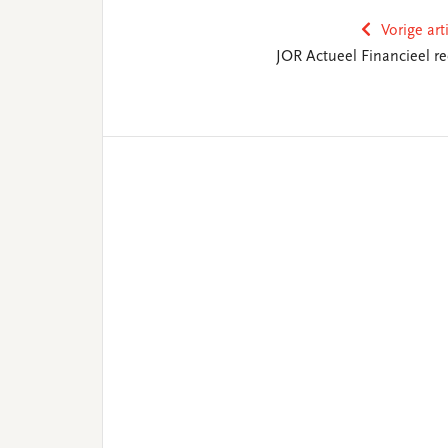
Vorige art
JOR Actueel Financieel re