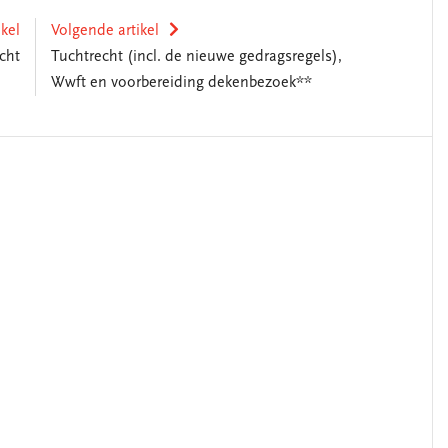
ikel
Volgende artikel
cht
Tuchtrecht (incl. de nieuwe gedragsregels),
Wwft en voorbereiding dekenbezoek**