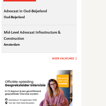
Advocaat in Oud-Beijerland
Oud-Beijerland
Mid-Level Advocaat Infrastructure &
Construction
Amsterdam
MEER VACATURES