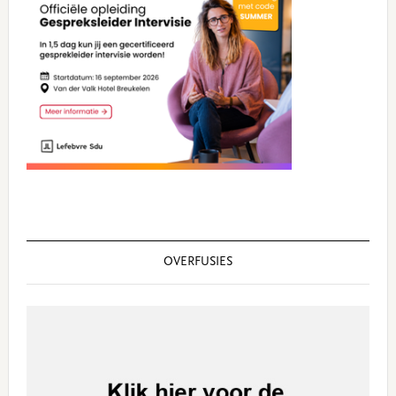
OVERFUSIES