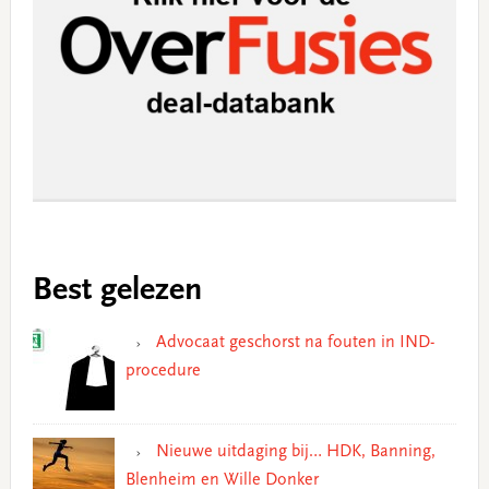
Best gelezen
Advocaat geschorst na fouten in IND-
procedure
Nieuwe uitdaging bij… HDK, Banning,
Blenheim en Wille Donker