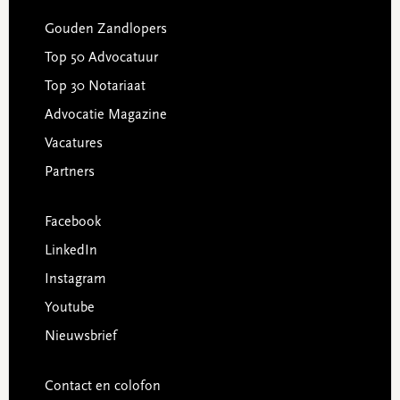
Gouden Zandlopers
Top 50 Advocatuur
Top 30 Notariaat
Advocatie Magazine
Vacatures
Partners
Facebook
LinkedIn
Instagram
Youtube
Nieuwsbrief
Contact en colofon