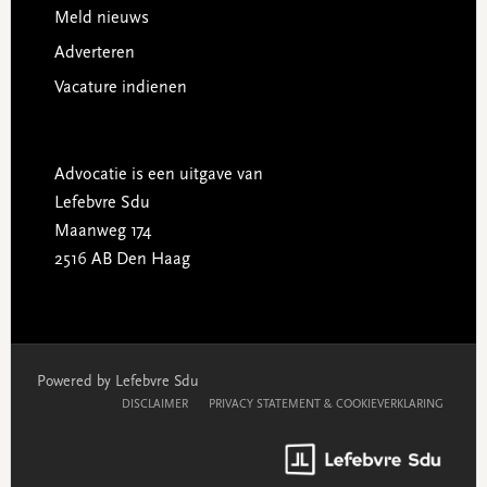
Meld nieuws
Adverteren
Vacature indienen
Advocatie is een uitgave van
Lefebvre Sdu
Maanweg 174
2516 AB Den Haag
Powered by Lefebvre Sdu
DISCLAIMER
PRIVACY STATEMENT & COOKIEVERKLARING