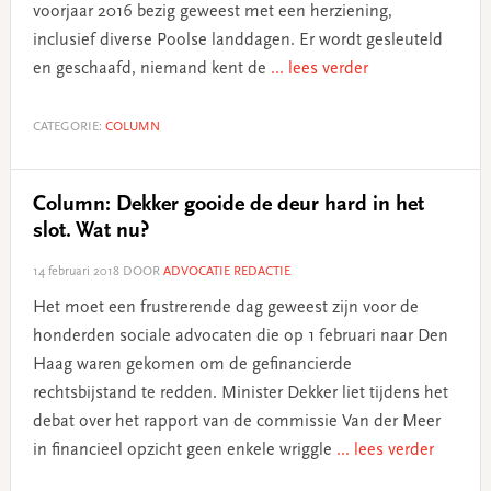
voorjaar 2016 bezig geweest met een herziening,
inclusief diverse Poolse landdagen. Er wordt gesleuteld
en geschaafd, niemand kent de
... lees verder
CATEGORIE:
COLUMN
Column: Dekker gooide de deur hard in het
slot. Wat nu?
14 februari 2018
DOOR
ADVOCATIE REDACTIE
Het moet een frustrerende dag geweest zijn voor de
honderden sociale advocaten die op 1 februari naar Den
Haag waren gekomen om de gefinancierde
rechtsbijstand te redden. Minister Dekker liet tijdens het
debat over het rapport van de commissie Van der Meer
in financieel opzicht geen enkele wriggle
... lees verder