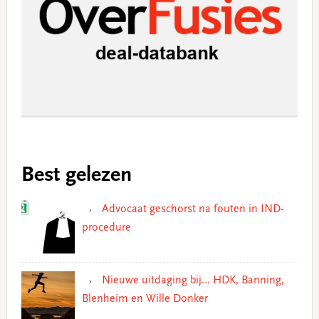
Best gelezen
Advocaat geschorst na fouten in IND-
procedure
Nieuwe uitdaging bij… HDK, Banning,
Blenheim en Wille Donker