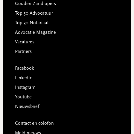
Gouden Zandlopers
Top 50 Advocatuur
Top 30 Notariaat
Advocatie Magazine
Vacatures
Partners
Facebook
LinkedIn
Instagram
Youtube
Nieuwsbrief
Contact en colofon
Meld nieuws