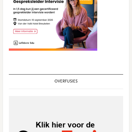
OVERFUSIES