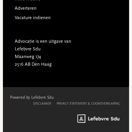
Adverteren
Vacature indienen
Advocatie is een uitgave van
Lefebvre Sdu
Maanweg 174
2516 AB Den Haag
Powered by Lefebvre Sdu
DISCLAIMER
PRIVACY STATEMENT & COOKIEVERKLARING