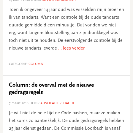
Toen ik ongeveer 14 jaar oud was wisselden mijn broer en
ik van tandarts. Want een controle bij de oude tandarts
duurde gemiddeld een minuutje. Dat vonden we niet
erg, want langere blootstelling aan zijn drankkegel was
toch niet uit te houden. De eerstvolgende controle bij de
nieuwe tandarts leverde
... lees verder
CATEGORIE:
COLUMN
Column: de overval met de nieuwe
gedragsregels
7 maart 2018
DOOR
ADVOCATIE REDACTIE
Je wilt niet de hele tijd de Orde bashen, maar ze maken
het soms zo aantrekkelijk. De oude gedragsregels hebben
25 jaar dienst gedaan. De Commissie Loorbach is vanaf