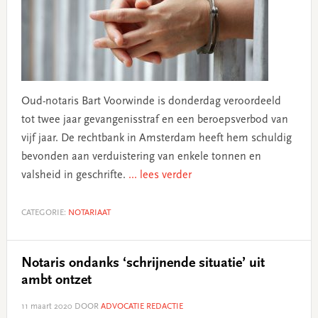
Oud-notaris Bart Voorwinde is donderdag veroordeeld
tot twee jaar gevangenisstraf en een beroepsverbod van
vijf jaar. De rechtbank in Amsterdam heeft hem schuldig
bevonden aan verduistering van enkele tonnen en
valsheid in geschrifte.
... lees verder
CATEGORIE:
NOTARIAAT
Notaris ondanks ‘schrijnende situatie’ uit
ambt ontzet
11 maart 2020
DOOR
ADVOCATIE REDACTIE