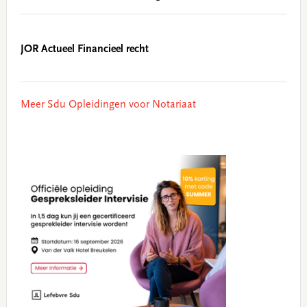
JOR Actueel Financieel recht
Meer Sdu Opleidingen voor Notariaat