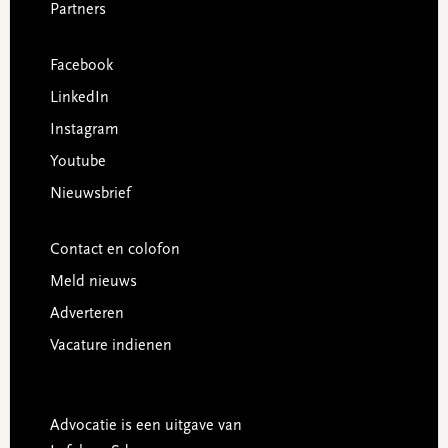
Partners
Facebook
LinkedIn
Instagram
Youtube
Nieuwsbrief
Contact en colofon
Meld nieuws
Adverteren
Vacature indienen
Advocatie is een uitgave van