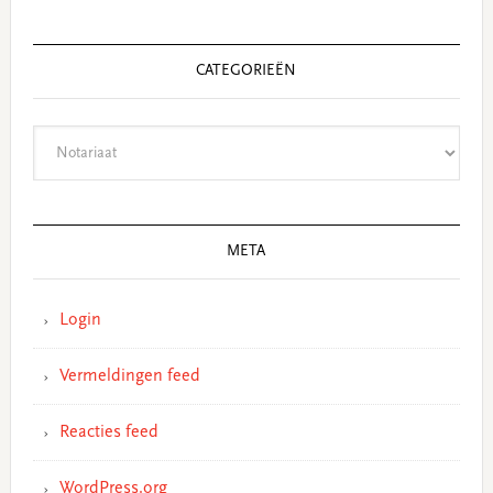
CATEGORIEËN
Categorieën
META
Login
Vermeldingen feed
Reacties feed
WordPress.org