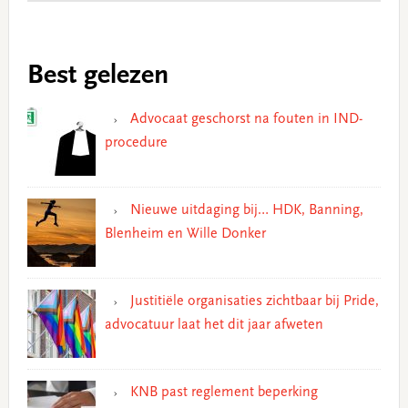
Best gelezen
Advocaat geschorst na fouten in IND-
procedure
Nieuwe uitdaging bij… HDK, Banning,
Blenheim en Wille Donker
Justitiële organisaties zichtbaar bij Pride,
advocatuur laat het dit jaar afweten
KNB past reglement beperking