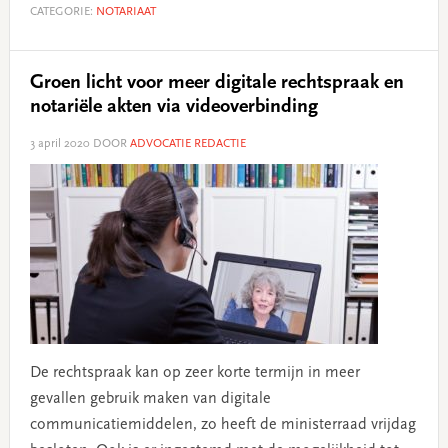
CATEGORIE:
NOTARIAAT
Groen licht voor meer digitale rechtspraak en
notariële akten via videoverbinding
3 april 2020
DOOR
ADVOCATIE REDACTIE
De rechtspraak kan op zeer korte termijn in meer
gevallen gebruik maken van digitale
communicatiemiddelen, zo heeft de ministerraad vrijdag