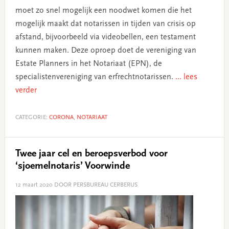
moet zo snel mogelijk een noodwet komen die het
mogelijk maakt dat notarissen in tijden van crisis op
afstand, bijvoorbeeld via videobellen, een testament
kunnen maken. Deze oproep doet de vereniging van
Estate Planners in het Notariaat (EPN), de
specialistenvereniging van erfrechtnotarissen.
... lees
verder
CATEGORIE:
CORONA
,
NOTARIAAT
Twee jaar cel en beroepsverbod voor
‘sjoemelnotaris’ Voorwinde
12 maart 2020
DOOR PERSBUREAU CERBERUS