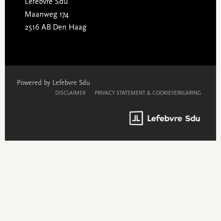
Lefebvre Sdu
Maanweg 174
2516 AB Den Haag
Powered by Lefebvre Sdu
DISCLAIMER
PRIVACY STATEMENT & COOKIEVERKLARING