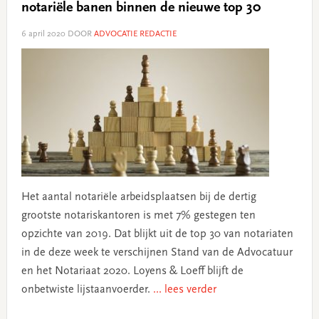
notariële banen binnen de nieuwe top 30
6 april 2020
DOOR
ADVOCATIE REDACTIE
Het aantal notariële arbeidsplaatsen bij de dertig
grootste notariskantoren is met 7% gestegen ten
opzichte van 2019. Dat blijkt uit de top 30 van notariaten
in de deze week te verschijnen Stand van de Advocatuur
en het Notariaat 2020. Loyens & Loeff blijft de
onbetwiste lijstaanvoerder.
... lees verder