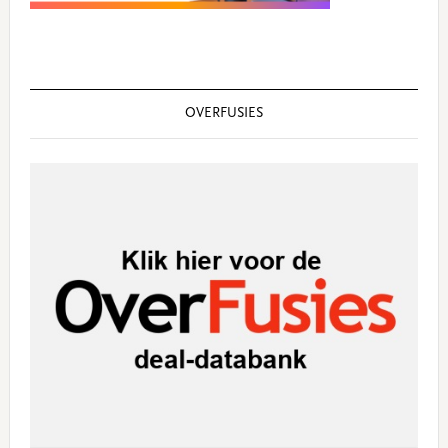
OVERFUSIES