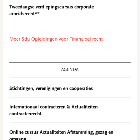
Tweedaagse verdiepingscursus corporate
arbeidsrecht**
Meer Sdu Opleidingen voor Financieel recht
AGENDA
Stichtingen, verenigingen en coöperaties
Internationaal contracteren & Actualiteiten
contractenrecht
Online cursus Actualiteiten Afstamming, gezag en
omgang