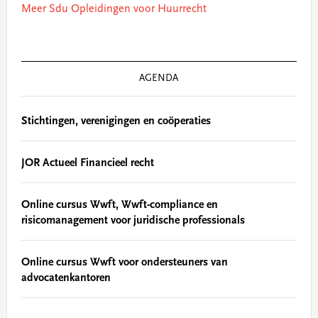
Meer Sdu Opleidingen voor Huurrecht
AGENDA
Stichtingen, verenigingen en coöperaties
JOR Actueel Financieel recht
Online cursus Wwft, Wwft-compliance en
risicomanagement voor juridische professionals
Online cursus Wwft voor ondersteuners van
advocatenkantoren