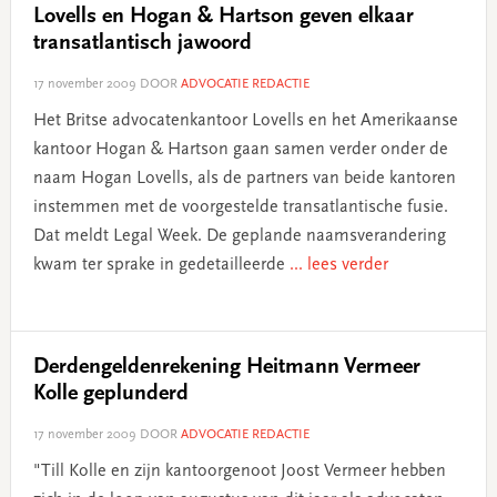
Lovells en Hogan & Hartson geven elkaar
transatlantisch jawoord
17 november 2009
DOOR
ADVOCATIE REDACTIE
Het Britse advocatenkantoor Lovells en het Amerikaanse
kantoor Hogan & Hartson gaan samen verder onder de
naam Hogan Lovells, als de partners van beide kantoren
instemmen met de voorgestelde transatlantische fusie.
Dat meldt Legal Week. De geplande naamsverandering
kwam ter sprake in gedetailleerde
... lees verder
Derdengeldenrekening Heitmann Vermeer
Kolle geplunderd
17 november 2009
DOOR
ADVOCATIE REDACTIE
"Till Kolle en zijn kantoorgenoot Joost Vermeer hebben