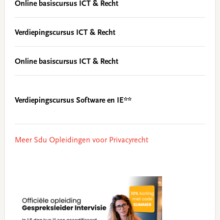
Online basiscursus ICT & Recht
Verdiepingscursus ICT & Recht
Online basiscursus ICT & Recht
Verdiepingscursus Software en IE**
Meer Sdu Opleidingen voor Privacyrecht