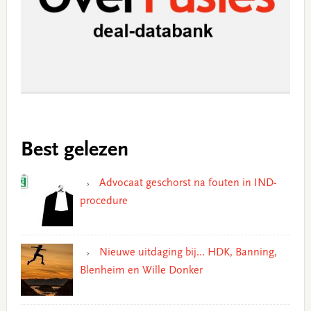
Best gelezen
Advocaat geschorst na fouten in IND-
procedure
Nieuwe uitdaging bij… HDK, Banning,
Blenheim en Wille Donker