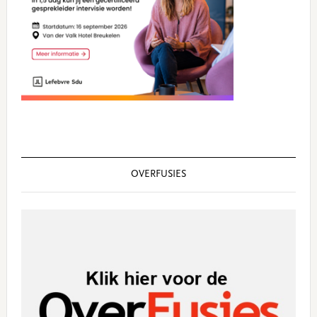
OVERFUSIES