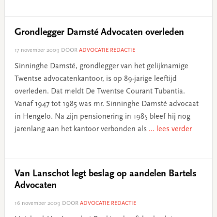
Grondlegger Damsté Advocaten overleden
17 november 2009
DOOR
ADVOCATIE REDACTIE
Sinninghe Damsté, grondlegger van het gelijknamige
Twentse advocatenkantoor, is op 89-jarige leeftijd
overleden. Dat meldt De Twentse Courant Tubantia.
Vanaf 1947 tot 1985 was mr. Sinninghe Damsté advocaat
in Hengelo. Na zijn pensionering in 1985 bleef hij nog
jarenlang aan het kantoor verbonden als
... lees verder
Van Lanschot legt beslag op aandelen Bartels
Advocaten
16 november 2009
DOOR
ADVOCATIE REDACTIE