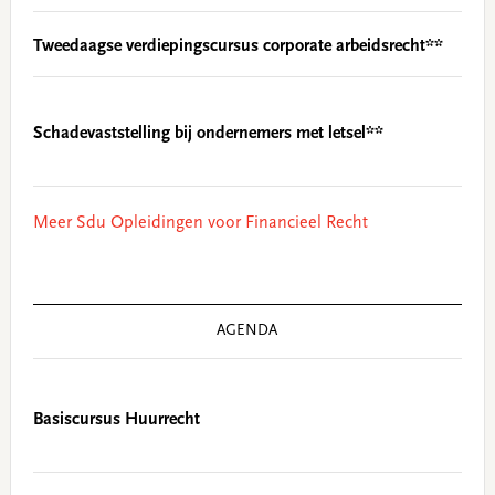
Tweedaagse verdiepingscursus corporate arbeidsrecht**
Schadevaststelling bij ondernemers met letsel**
Meer Sdu Opleidingen voor Financieel Recht
AGENDA
Basiscursus Huurrecht