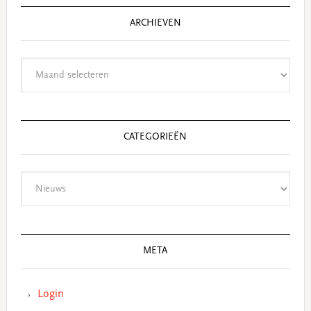
ARCHIEVEN
Archieven
CATEGORIEËN
Categorieën
META
Login