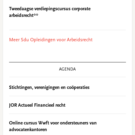
Tweedaagse verdiepingscursus corporate
arbeidsrecht**
Meer Sdu Opleidingen voor Arbeidsrecht
AGENDA
Stichtingen, verenigingen en coöperaties
JOR Actueel Financieel recht
Online cursus Wwft voor ondersteuners van
advocatenkantoren