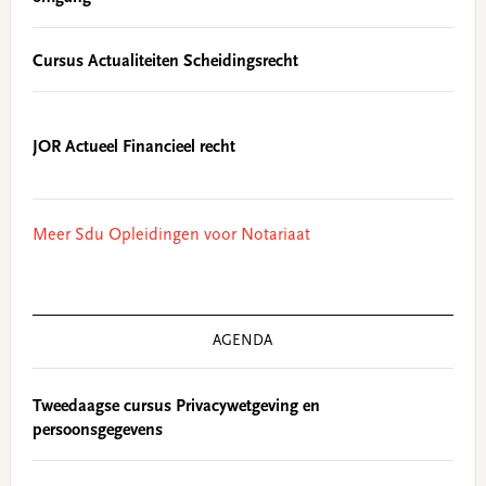
Cursus Actualiteiten Scheidingsrecht
JOR Actueel Financieel recht
Meer Sdu Opleidingen voor Notariaat
AGENDA
Tweedaagse cursus Privacywetgeving en
persoonsgegevens