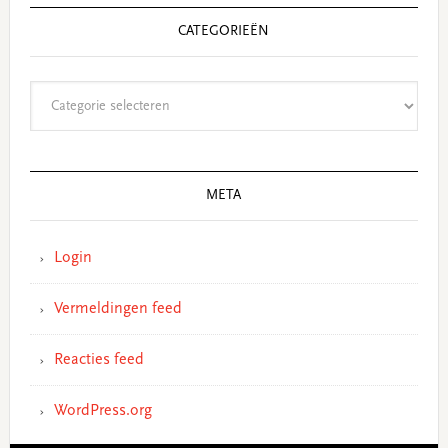
CATEGORIEËN
Categorieën
META
Login
Vermeldingen feed
Reacties feed
WordPress.org