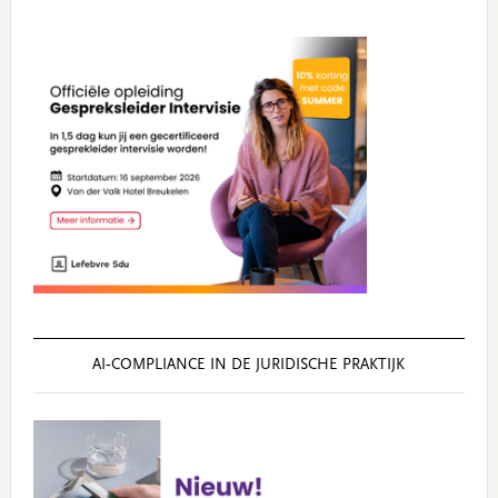
AI‑COMPLIANCE IN DE JURIDISCHE PRAKTIJK