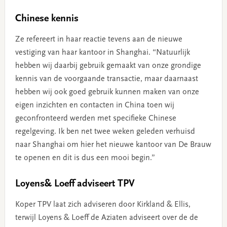
Chinese kennis
Ze refereert in haar reactie tevens aan de nieuwe
vestiging van haar kantoor in Shanghai. “Natuurlijk
hebben wij daarbij gebruik gemaakt van onze grondige
kennis van de voorgaande transactie, maar daarnaast
hebben wij ook goed gebruik kunnen maken van onze
eigen inzichten en contacten in China toen wij
geconfronteerd werden met specifieke Chinese
regelgeving. Ik ben net twee weken geleden verhuisd
naar Shanghai om hier het nieuwe kantoor van De Brauw
te openen en dit is dus een mooi begin.”
Loyens& Loeff adviseert TPV
Koper TPV laat zich adviseren door Kirkland & Ellis,
terwijl Loyens & Loeff de Aziaten adviseert over de de