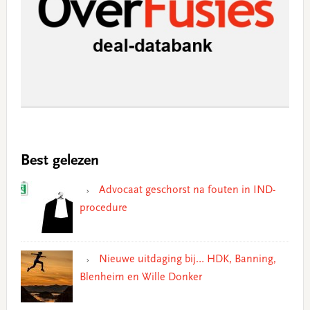
Best gelezen
Advocaat geschorst na fouten in IND-
procedure
Nieuwe uitdaging bij… HDK, Banning,
Blenheim en Wille Donker