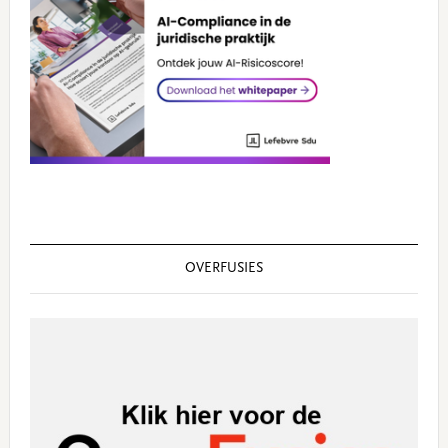
OVERFUSIES