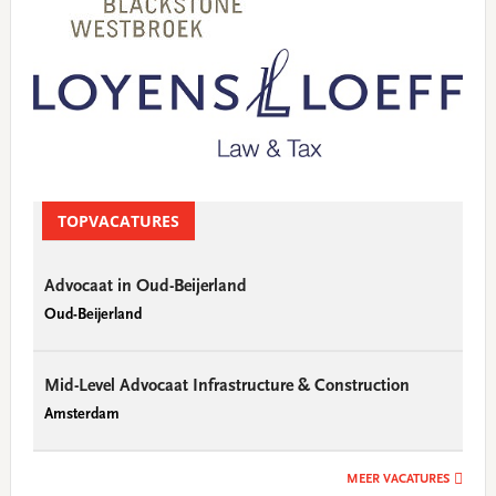
TOPVACATURES
Advocaat in Oud-Beijerland
Oud-Beijerland
Mid-Level Advocaat Infrastructure & Construction
Amsterdam
MEER VACATURES