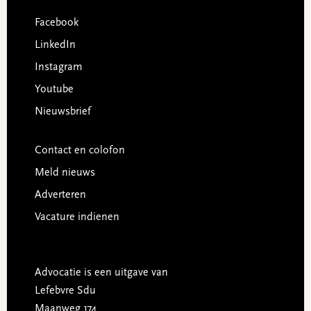
Facebook
LinkedIn
Instagram
Youtube
Nieuwsbrief
Contact en colofon
Meld nieuws
Adverteren
Vacature indienen
Advocatie is een uitgave van
Lefebvre Sdu
Maanweg 174