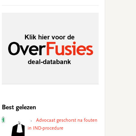
Best gelezen
Advocaat geschorst na fouten
in IND-procedure