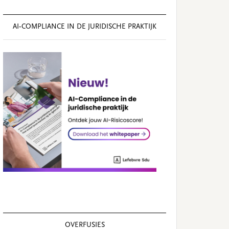
AI‑COMPLIANCE IN DE JURIDISCHE PRAKTIJK
OVERFUSIES