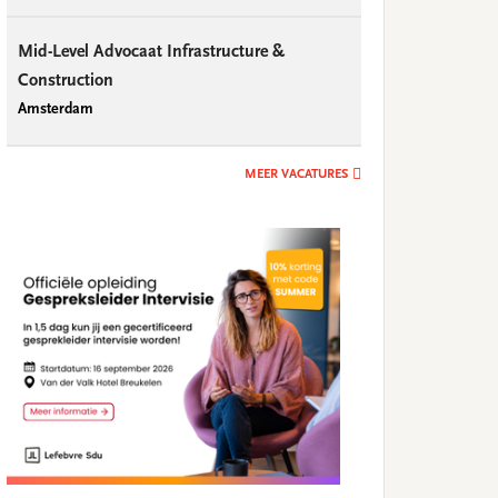
Mid-Level Advocaat Infrastructure &
Construction
Amsterdam
MEER VACATURES