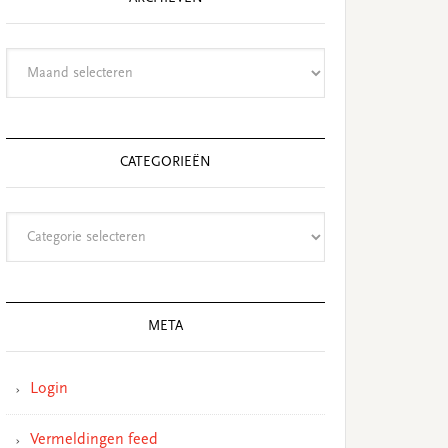
Archieven
CATEGORIEËN
Categorieën
META
Login
Vermeldingen feed