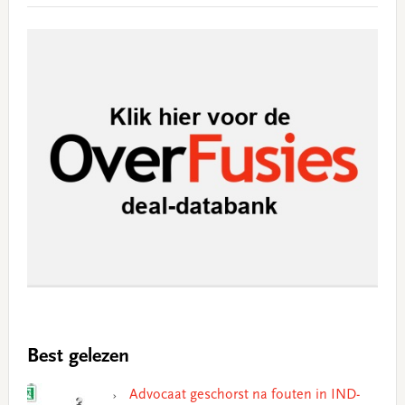
Best gelezen
Advocaat geschorst na fouten in IND-