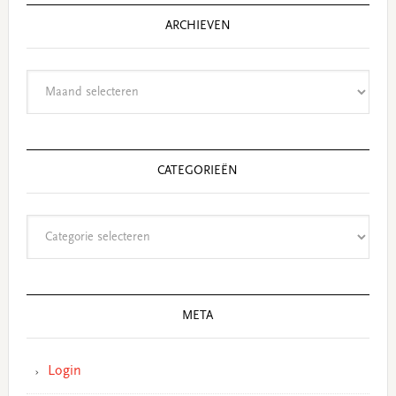
ARCHIEVEN
Archieven
CATEGORIEËN
Categorieën
META
Login