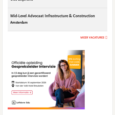
Mid-Level Advocaat Infrastructure & Construction
Amsterdam
MEER VACATURES