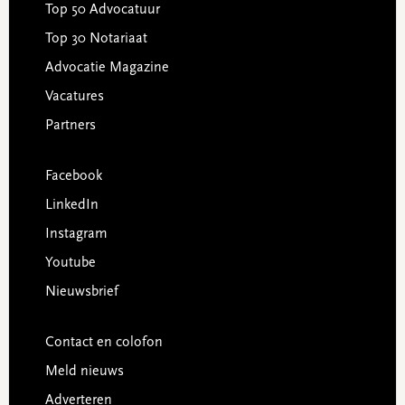
Top 50 Advocatuur
Top 30 Notariaat
Advocatie Magazine
Vacatures
Partners
Facebook
LinkedIn
Instagram
Youtube
Nieuwsbrief
Contact en colofon
Meld nieuws
Adverteren