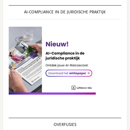
AI‑COMPLIANCE IN DE JURIDISCHE PRAKTIJK
OVERFUSIES