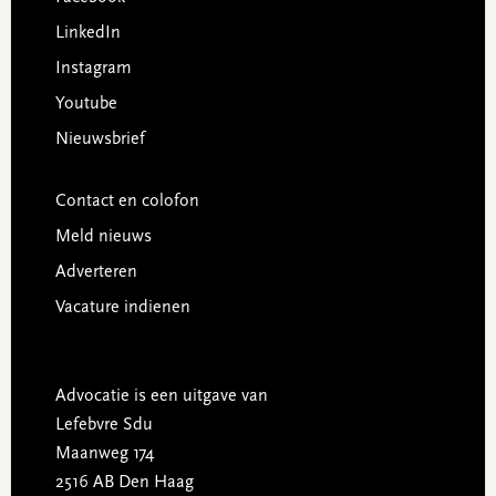
LinkedIn
Instagram
Youtube
Nieuwsbrief
Contact en colofon
Meld nieuws
Adverteren
Vacature indienen
Advocatie is een uitgave van
Lefebvre Sdu
Maanweg 174
2516 AB Den Haag