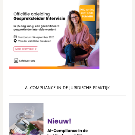
AI‑COMPLIANCE IN DE JURIDISCHE PRAKTIJK