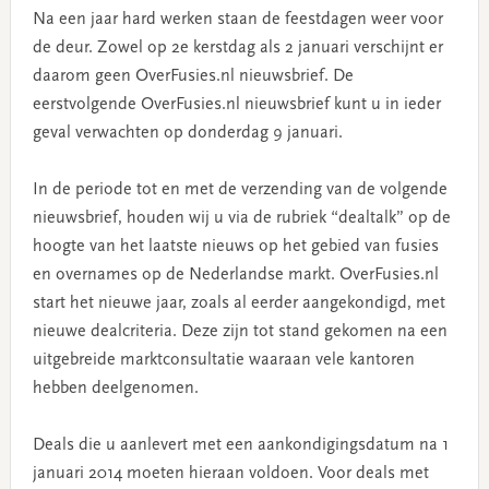
Na een jaar hard werken staan de feestdagen weer voor
de deur. Zowel op 2e kerstdag als 2 januari verschijnt er
daarom geen OverFusies.nl nieuwsbrief. De
eerstvolgende OverFusies.nl nieuwsbrief kunt u in ieder
geval verwachten op donderdag 9 januari.
In de periode tot en met de verzending van de volgende
nieuwsbrief, houden wij u via de rubriek “dealtalk” op de
hoogte van het laatste nieuws op het gebied van fusies
en overnames op de Nederlandse markt. OverFusies.nl
start het nieuwe jaar, zoals al eerder aangekondigd, met
nieuwe dealcriteria. Deze zijn tot stand gekomen na een
uitgebreide marktconsultatie waaraan vele kantoren
hebben deelgenomen.
Deals die u aanlevert met een aankondigingsdatum na 1
januari 2014 moeten hieraan voldoen. Voor deals met