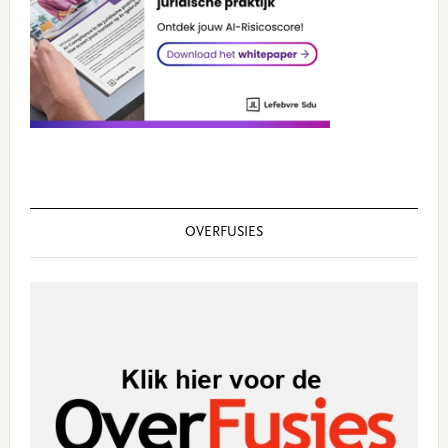
OVERFUSIES