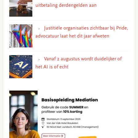
uitbetaling derdengelden aan
Justitiële organisaties zichtbaar bij Pride,
advocatuur laat het dit jaar afweten
Vanaf 2 augustus wordt duidelijker of
het AI is of echt