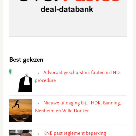
Best gelezen
Advocaat geschorst na fouten in IND-
procedure
Nieuwe uitdaging bij… HDK, Banning,
Blenheim en Wille Donker
KNB past reglement beperking