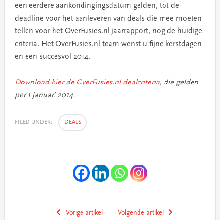
een eerdere aankondingingsdatum gelden, tot de
deadline voor het aanleveren van deals die mee moeten
tellen voor het OverFusies.nl jaarrapport, nog de huidige
criteria. Het OverFusies.nl team wenst u fijne kerstdagen
en een succesvol 2014.
Download hier de OverFusies.nl dealcriteria
, die gelden
per 1 januari 2014.
FILED UNDER:
DEALS
Vorige artikel
Volgende artikel