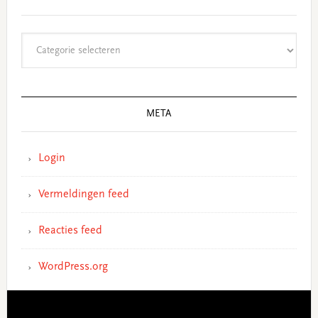
Categorieën
META
Login
Vermeldingen feed
Reacties feed
WordPress.org