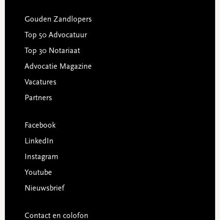
Gouden Zandlopers
Top 50 Advocatuur
Top 30 Notariaat
Advocatie Magazine
Vacatures
Partners
Facebook
LinkedIn
Instagram
Youtube
Nieuwsbrief
Contact en colofon