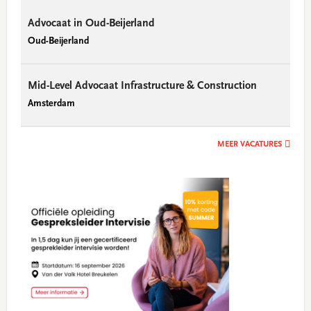
Advocaat in Oud-Beijerland
Oud-Beijerland
Mid-Level Advocaat Infrastructure & Construction
Amsterdam
MEER VACATURES