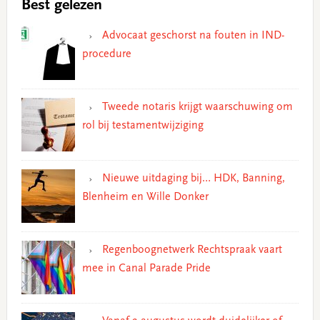
Best gelezen
Advocaat geschorst na fouten in IND-
procedure
Tweede notaris krijgt waarschuwing om
rol bij testamentwijziging
Nieuwe uitdaging bij… HDK, Banning,
Blenheim en Wille Donker
Regenboognetwerk Rechtspraak vaart
mee in Canal Parade Pride