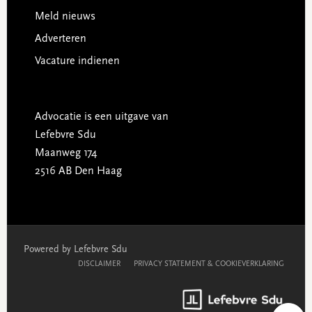
Meld nieuws
Adverteren
Vacature indienen
Advocatie is een uitgave van
Lefebvre Sdu
Maanweg 174
2516 AB Den Haag
Powered by Lefebvre Sdu
DISCLAIMER
PRIVACY STATEMENT & COOKIEVERKLARING