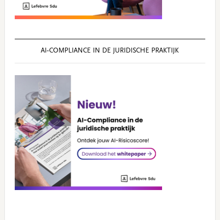
AI‑COMPLIANCE IN DE JURIDISCHE PRAKTIJK