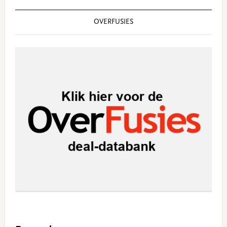
OVERFUSIES