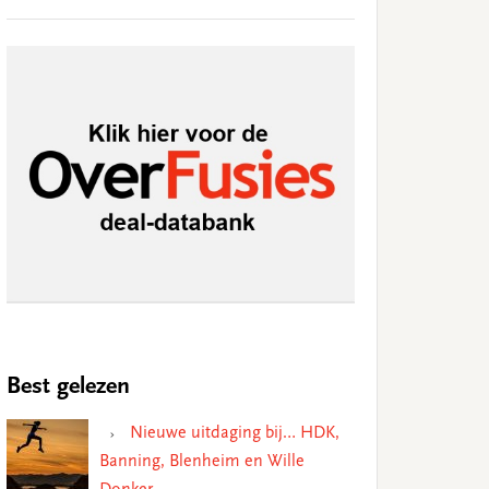
Best gelezen
Nieuwe uitdaging bij… HDK,
Banning, Blenheim en Wille