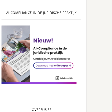
AI‑COMPLIANCE IN DE JURIDISCHE PRAKTIJK
OVERFUSIES