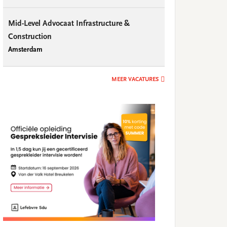
Mid-Level Advocaat Infrastructure &
Construction
Amsterdam
MEER VACATURES