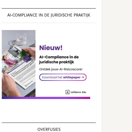
AI‑COMPLIANCE IN DE JURIDISCHE PRAKTIJK
OVERFUSIES