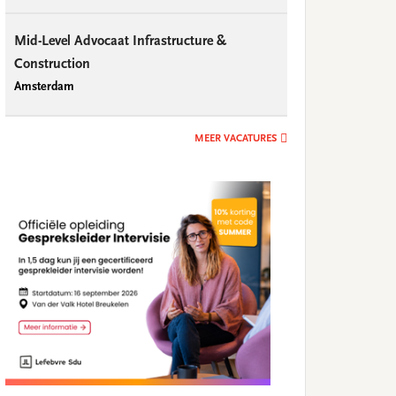
Mid-Level Advocaat Infrastructure &
Construction
Amsterdam
MEER VACATURES