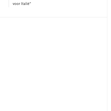
voor Italië"