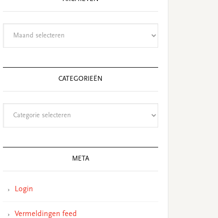
Archieven
CATEGORIEËN
Categorieën
META
Login
Vermeldingen feed