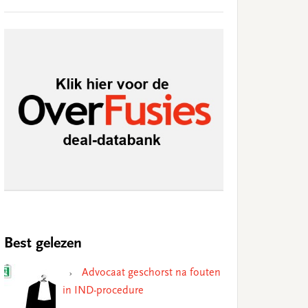
Best gelezen
Advocaat geschorst na fouten
in IND-procedure