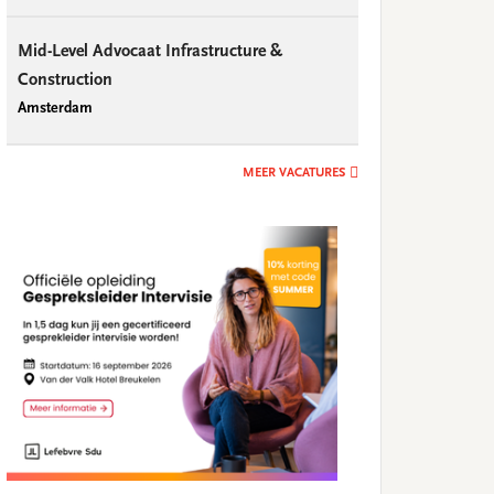
Mid-Level Advocaat Infrastructure &
Construction
Amsterdam
MEER VACATURES