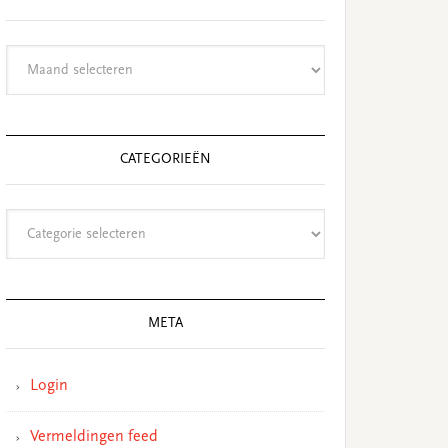
Archieven
CATEGORIEËN
Categorieën
META
Login
Vermeldingen feed