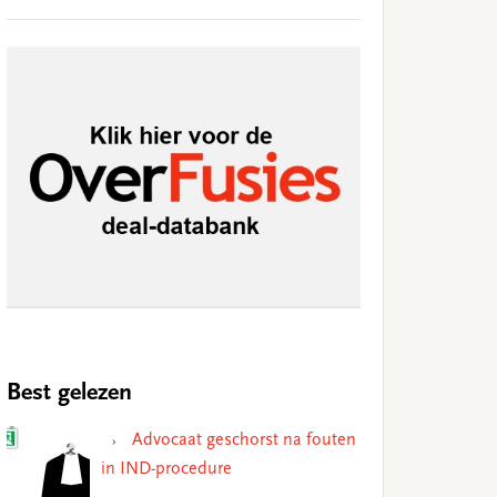
Best gelezen
Advocaat geschorst na fouten
in IND-procedure