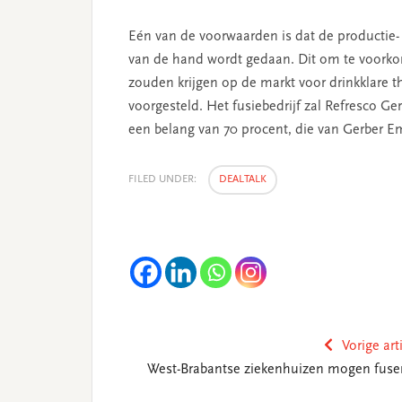
Eén van de voorwaarden is dat de productie- 
van de hand wordt gedaan. Dit om te voorko
zouden krijgen op de markt voor drinkklare t
voorgesteld. Het fusiebedrijf zal Refresco G
een belang van 70 procent, die van Gerber E
FILED UNDER:
DEALTALK
Vorige art
West-Brabantse ziekenhuizen mogen fuse