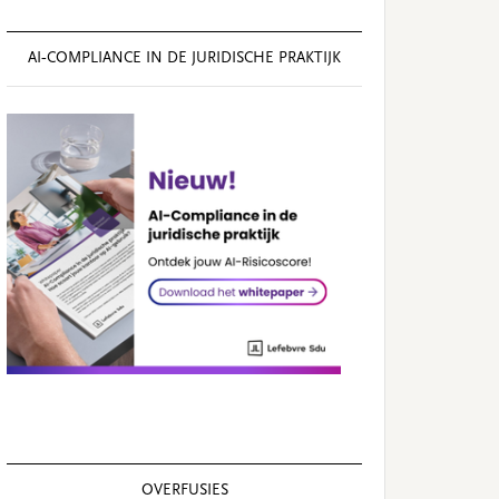
AI‑COMPLIANCE IN DE JURIDISCHE PRAKTIJK
OVERFUSIES