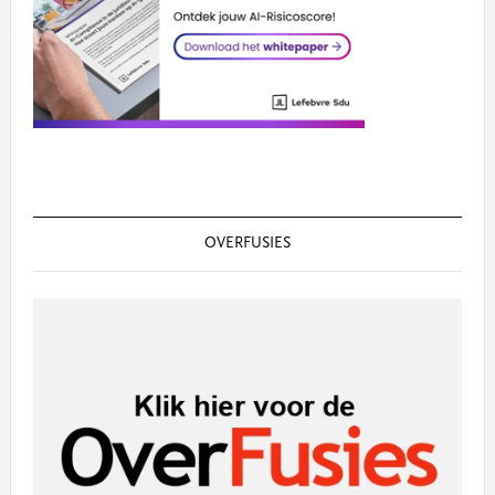
OVERFUSIES