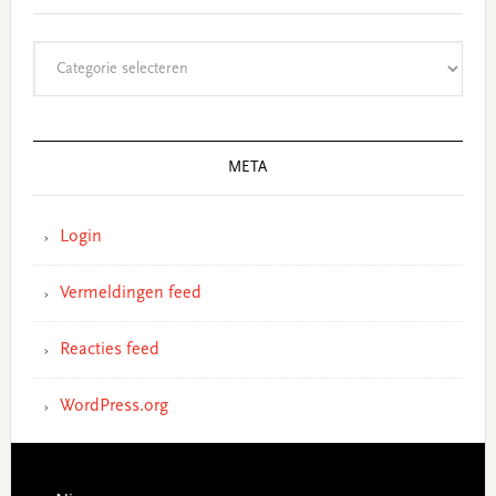
Categorieën
META
Login
Vermeldingen feed
Reacties feed
WordPress.org