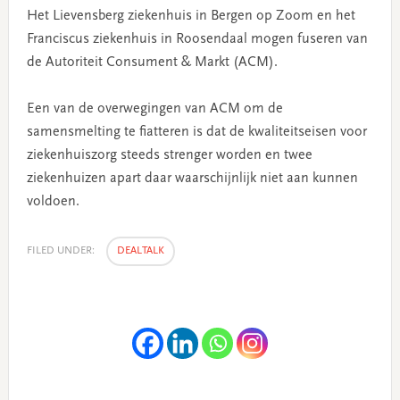
Het Lievensberg ziekenhuis in Bergen op Zoom en het
Franciscus ziekenhuis in Roosendaal mogen fuseren van
de Autoriteit Consument & Markt (ACM).
Een van de overwegingen van ACM om de
samensmelting te fiatteren is dat de kwaliteitseisen voor
ziekenhuiszorg steeds strenger worden en twee
ziekenhuizen apart daar waarschijnlijk niet aan kunnen
voldoen.
FILED UNDER:
DEALTALK