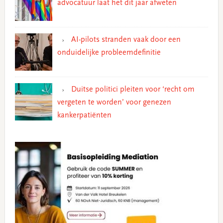
advocatuur laat het dit jaar afweten
AI-pilots stranden vaak door een
onduidelijke probleemdefinitie
Duitse politici pleiten voor ‘recht om
vergeten te worden’ voor genezen
kankerpatiënten