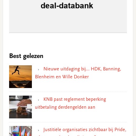
Best gelezen
Nieuwe uitdaging bij… HDK, Banning,
Blenheim en Wille Donker
KNB past reglement beperking
uitbetaling derdengelden aan
Justitiële organisaties zichtbaar bij Pride,