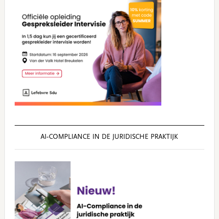
AI‑COMPLIANCE IN DE JURIDISCHE PRAKTIJK