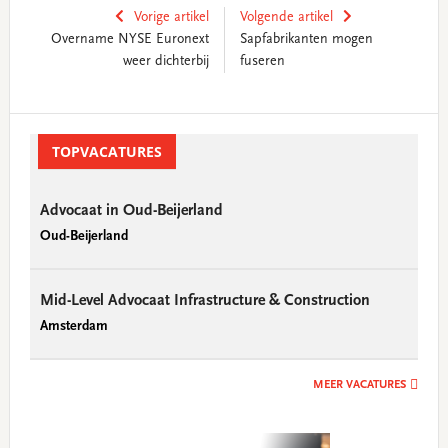
Vorige artikel
Volgende artikel
Overname NYSE Euronext
Sapfabrikanten mogen
weer dichterbij
fuseren
Primary
Sidebar
TOPVACATURES
Advocaat in Oud-Beijerland
Oud-Beijerland
Mid-Level Advocaat Infrastructure & Construction
Amsterdam
MEER VACATURES