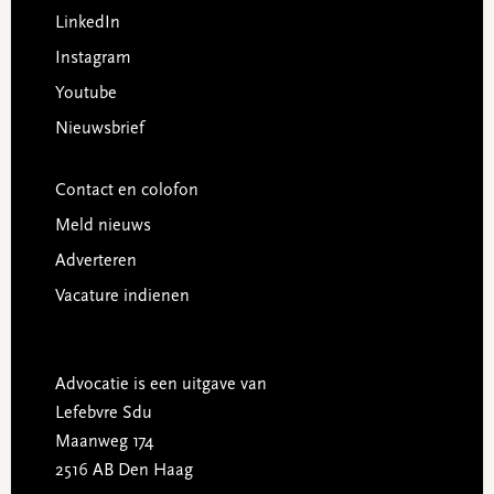
LinkedIn
Instagram
Youtube
Nieuwsbrief
Contact en colofon
Meld nieuws
Adverteren
Vacature indienen
Advocatie is een uitgave van
Lefebvre Sdu
Maanweg 174
2516 AB Den Haag