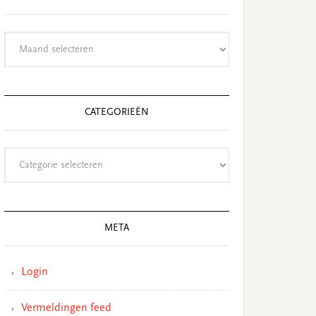
Archieven
CATEGORIEËN
Categorieën
META
Login
Vermeldingen feed