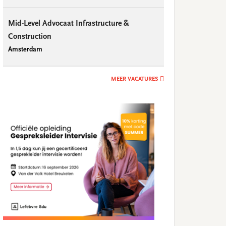
Mid-Level Advocaat Infrastructure &
Construction
Amsterdam
MEER VACATURES