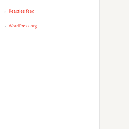
Reacties feed
WordPress.org