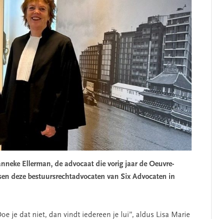
Hanneke Ellerman
, de advocaat die vorig jaar de
Oeuvre-
en deze bestuursrechtadvocaten van Six Advocaten in
je dat niet, dan vindt iedereen je lui”, aldus Lisa Marie