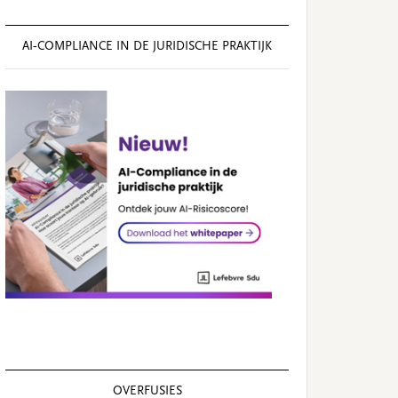
AI‑COMPLIANCE IN DE JURIDISCHE PRAKTIJK
OVERFUSIES