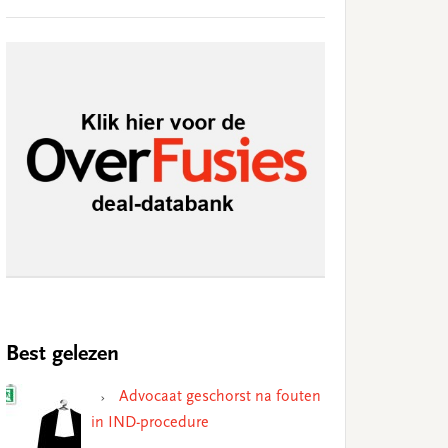
Best gelezen
Advocaat geschorst na fouten
in IND-procedure