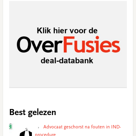
Best gelezen
Advocaat geschorst na fouten in IND-
procedure