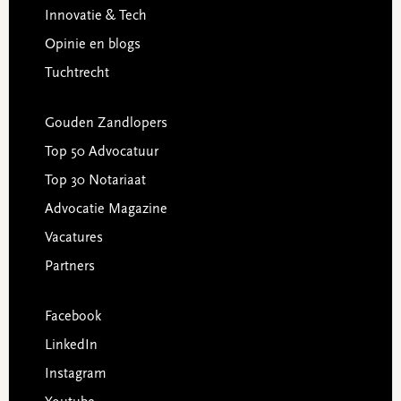
Innovatie & Tech
Opinie en blogs
Tuchtrecht
Gouden Zandlopers
Top 50 Advocatuur
Top 30 Notariaat
Advocatie Magazine
Vacatures
Partners
Facebook
LinkedIn
Instagram