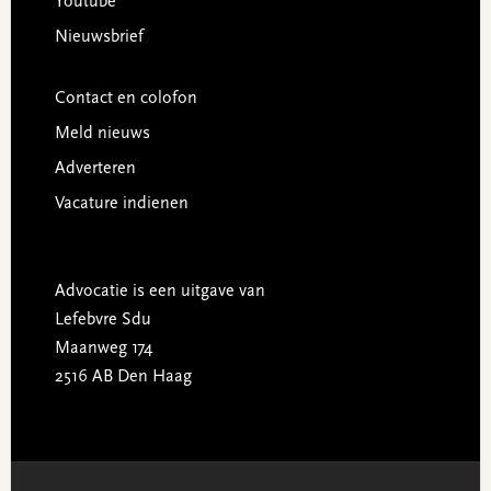
Youtube
Nieuwsbrief
Contact en colofon
Meld nieuws
Adverteren
Vacature indienen
Advocatie is een uitgave van
Lefebvre Sdu
Maanweg 174
2516 AB Den Haag