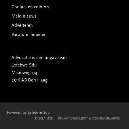
Contact en colofon
Meld nieuws
Adverteren
Vacature indienen
Advocatie is een uitgave van
Lefebvre Sdu
Maanweg 174
2516 AB Den Haag
Powered by Lefebvre Sdu
DISCLAIMER
PRIVACY STATEMENT & COOKIEVERKLARING