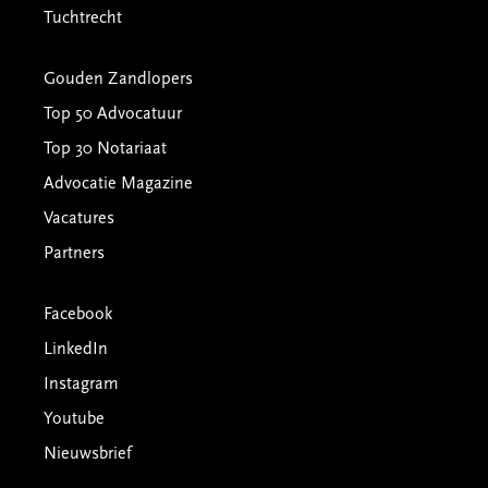
Tuchtrecht
Gouden Zandlopers
Top 50 Advocatuur
Top 30 Notariaat
Advocatie Magazine
Vacatures
Partners
Facebook
LinkedIn
Instagram
Youtube
Nieuwsbrief