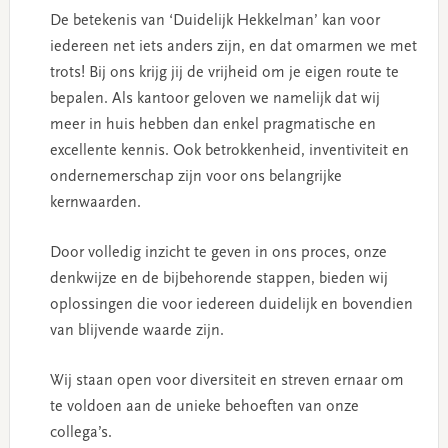
De betekenis van ‘Duidelijk Hekkelman’ kan voor
iedereen net iets anders zijn, en dat omarmen we met
trots! Bij ons krijg jij de vrijheid om je eigen route te
bepalen. Als kantoor geloven we namelijk dat wij
meer in huis hebben dan enkel pragmatische en
excellente kennis. Ook betrokkenheid, inventiviteit en
ondernemerschap zijn voor ons belangrijke
kernwaarden.
Door volledig inzicht te geven in ons proces, onze
denkwijze en de bijbehorende stappen, bieden wij
oplossingen die voor iedereen duidelijk en bovendien
van blijvende waarde zijn.
Wij staan open voor diversiteit en streven ernaar om
te voldoen aan de unieke behoeften van onze
collega’s.