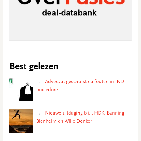
Best gelezen
Advocaat geschorst na fouten in IND-
procedure
Nieuwe uitdaging bij… HDK, Banning,
Blenheim en Wille Donker