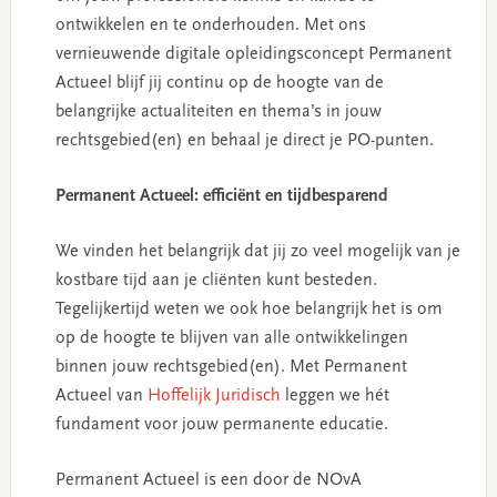
ontwikkelen en te onderhouden. Met ons
vernieuwende digitale opleidingsconcept Permanent
Actueel blijf jij continu op de hoogte van de
belangrijke actualiteiten en thema’s in jouw
rechtsgebied(en) en behaal je direct je PO-punten.
Permanent Actueel: efficiënt en tijdbesparend
We vinden het belangrijk dat jij zo veel mogelijk van je
kostbare tijd aan je cliënten kunt besteden.
Tegelijkertijd weten we ook hoe belangrijk het is om
op de hoogte te blijven van alle ontwikkelingen
binnen jouw rechtsgebied(en). Met Permanent
Actueel van
Hoffelijk Juridisch
leggen we hét
fundament voor jouw permanente educatie.
Permanent Actueel is een door de NOvA