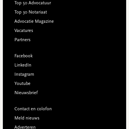
Top 50 Advocatuur
Top 30 Notariaat
Advocatie Magazine
Vacatures
Partners
Facebook
LinkedIn
Instagram
Youtube
Nieuwsbrief
Contact en colofon
Meld nieuws
Adverteren