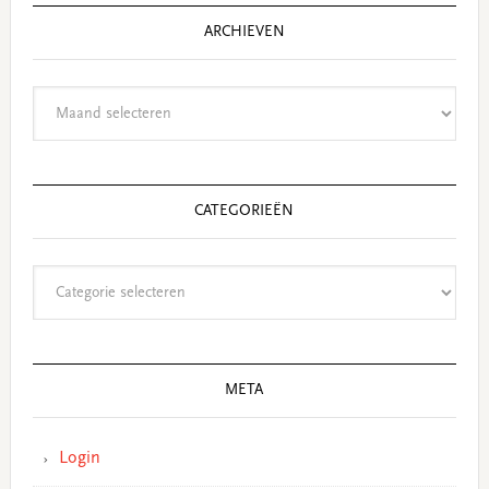
ARCHIEVEN
Archieven
CATEGORIEËN
Categorieën
META
Login