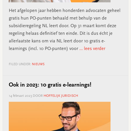
Het afgelopen jaar hebben honderden advocaten geheel
gratis hun PO-punten behaald met behulp van de
subsidieregeling NL leert door. Op 31 maart komt deze
regeling helaas definitief ten einde. Dit is dus écht je
allerlaatste kans om via NL leert door 10 gratis e-
learnings (incl. 10 PO-punten) voor
... lees verder
FILED UNDER:
NIEUWS
Ook in 2023: 10 gratis e-learnings!
14 februari 2023
DOOR
HOFFELIJK JURIDISCH