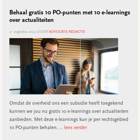
Behaal gratis 10 PO-punten met 10 e-learnings
over actualiteiten
21 augustus 2022
DOOR
ADVOCATIE REDACTIE
Omdat de overheid ons een subsidie heeft toegekend
kunnen we jou nu gratis 10 e-learnings over actualiteiten
aanbieden. Met deze e-learnings kun je per rechtsgebied
10 PO-punten behalen.
... lees verder