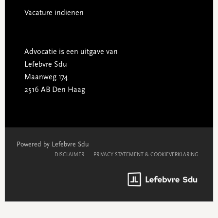
Vacature indienen
Advocatie is een uitgave van
Lefebvre Sdu
Maanweg 174
2516 AB Den Haag
Powered by Lefebvre Sdu
DISCLAIMER
PRIVACY STATEMENT & COOKIEVERKLARING