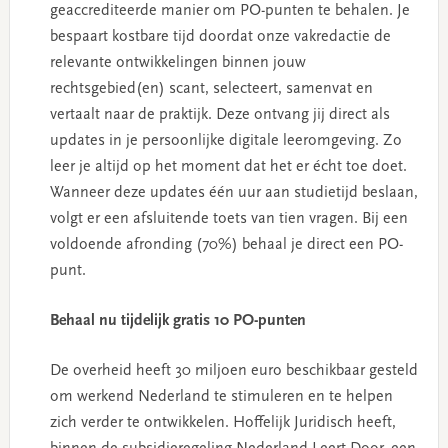
geaccrediteerde manier om PO-punten te behalen. Je
bespaart kostbare tijd doordat onze vakredactie de
relevante ontwikkelingen binnen jouw
rechtsgebied(en) scant, selecteert, samenvat en
vertaalt naar de praktijk. Deze ontvang jij direct als
updates in je persoonlijke digitale leeromgeving. Zo
leer je altijd op het moment dat het er écht toe doet.
Wanneer deze updates één uur aan studietijd beslaan,
volgt er een afsluitende toets van tien vragen. Bij een
voldoende afronding (70%) behaal je direct een PO-
punt.
Behaal nu tijdelijk gratis 10 PO-punten
De overheid heeft 30 miljoen euro beschikbaar gesteld
om werkend Nederland te stimuleren en te helpen
zich verder te ontwikkelen. Hoffelijk Juridisch heeft,