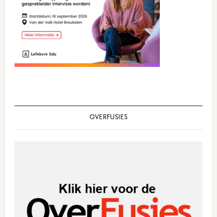
OVERFUSIES