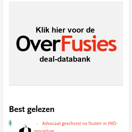
Best gelezen
Advocaat geschorst na fouten in IND-
procedure