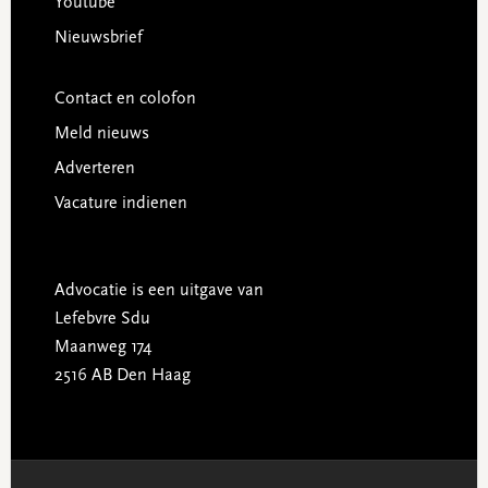
Youtube
Nieuwsbrief
Contact en colofon
Meld nieuws
Adverteren
Vacature indienen
Advocatie is een uitgave van
Lefebvre Sdu
Maanweg 174
2516 AB Den Haag