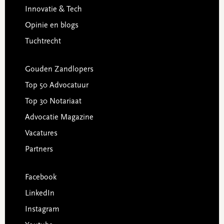
Innovatie & Tech
Opinie en blogs
Tuchtrecht
Gouden Zandlopers
Top 50 Advocatuur
Top 30 Notariaat
Advocatie Magazine
Vacatures
Partners
Facebook
LinkedIn
Instagram