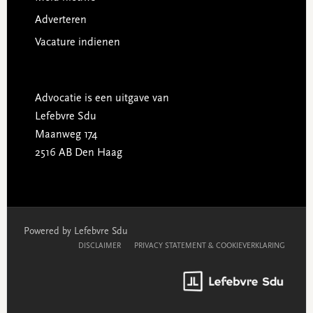
Adverteren
Vacature indienen
Advocatie is een uitgave van
Lefebvre Sdu
Maanweg 174
2516 AB Den Haag
Powered by Lefebvre Sdu
DISCLAIMER
PRIVACY STATEMENT & COOKIEVERKLARING