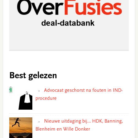
Best gelezen
Advocaat geschorst na fouten in IND-
procedure
Nieuwe uitdaging bij… HDK, Banning,
Blenheim en Wille Donker