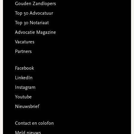
Gouden Zandlopers
Top 50 Advocatuur
Top 30 Notariaat
Advocatie Magazine
Vacatures
Partners
Facebook
LinkedIn
Instagram
Youtube
Nieuwsbrief
Contact en colofon
Meld nieuws