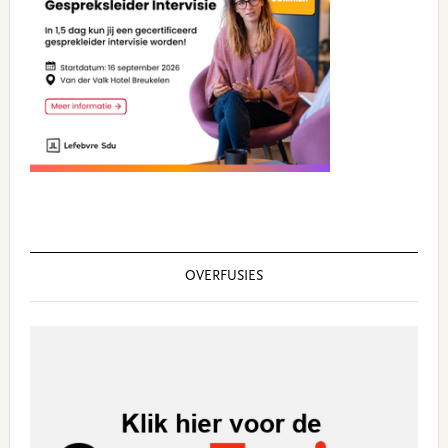
OVERFUSIES