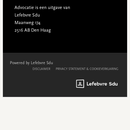
Advocatie is een uitgave van
Lefebvre Sdu
Maanweg 174
2516 AB Den Haag
Powered by Lefebvre Sdu
DISCLAIMER
PRIVACY STATEMENT & COOKIEVERKLARING