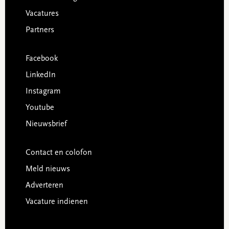
Vacatures
Partners
Facebook
LinkedIn
Instagram
Youtube
Nieuwsbrief
Contact en colofon
Meld nieuws
Adverteren
Vacature indienen