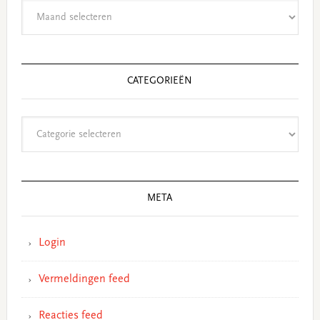
Archieven
CATEGORIEËN
Categorieën
META
Login
Vermeldingen feed
Reacties feed