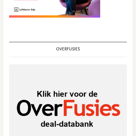
OVERFUSIES