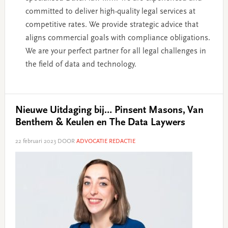
committed to deliver high-quality legal services at
competitive rates. We provide strategic advice that
aligns commercial goals with compliance obligations.
We are your perfect partner for all legal challenges in
the field of data and technology.
Nieuwe Uitdaging bij… Pinsent Masons, Van
Benthem & Keulen en The Data Laywers
22 februari 2023
DOOR
ADVOCATIE REDACTIE