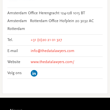
Amsterdam Office Herengracht 124-128 1015 BT
Amsterdam Rotterdam Office Hofplein 20 3032 AC
Rotterdam
Tel.
+31 (0)20 21 01 327
E-mail
info@thedatalawyers.com
Website
www.thedatalawyers.com/
Volg ons