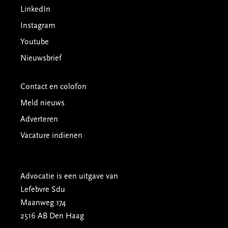
LinkedIn
Instagram
Youtube
Nieuwsbrief
Contact en colofon
Meld nieuws
Adverteren
Vacature indienen
Advocatie is een uitgave van
Lefebvre Sdu
Maanweg 174
2516 AB Den Haag