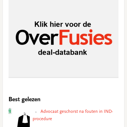
Best gelezen
Advocaat geschorst na fouten in IND-
procedure