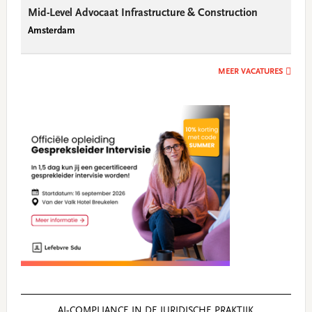
Mid-Level Advocaat Infrastructure & Construction
Amsterdam
MEER VACATURES
AI‑COMPLIANCE IN DE JURIDISCHE PRAKTIJK