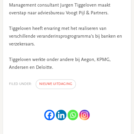
Management consultant Jurgen Tiggeloven maakt
overstap naar adviesbureau Voogt Pijl & Partners.
Tiggeloven heeft ervaring met het realiseren van
verschillende veranderinsprogrogramma’s bij banken en
verzekeraars.
Tiggeloven werkte onder andere bij Aegon, KPMG,
Andersen en Deloitte.
FILED UNDER:
NIEUWE UITDAGING