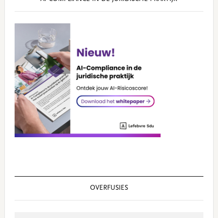
OVERFUSIES