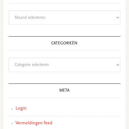
Archieven
CATEGORIEËN
Categorieën
META
Login
Vermeldingen feed