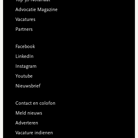
Advocatie Magazine
Vacatures
Partners
Facebook
LinkedIn
Instagram
Youtube
Nieuwsbrief
Contact en colofon
Meld nieuws
Adverteren
Vacature indienen