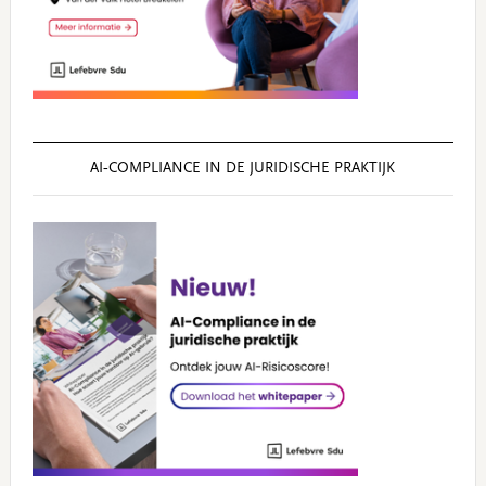
AI‑COMPLIANCE IN DE JURIDISCHE PRAKTIJK