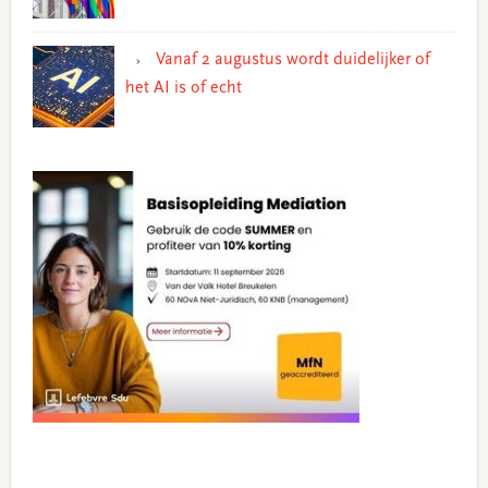
Vanaf 2 augustus wordt duidelijker of
het AI is of echt