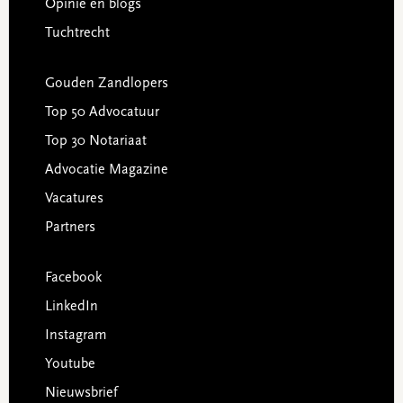
Opinie en blogs
Tuchtrecht
Gouden Zandlopers
Top 50 Advocatuur
Top 30 Notariaat
Advocatie Magazine
Vacatures
Partners
Facebook
LinkedIn
Instagram
Youtube
Nieuwsbrief