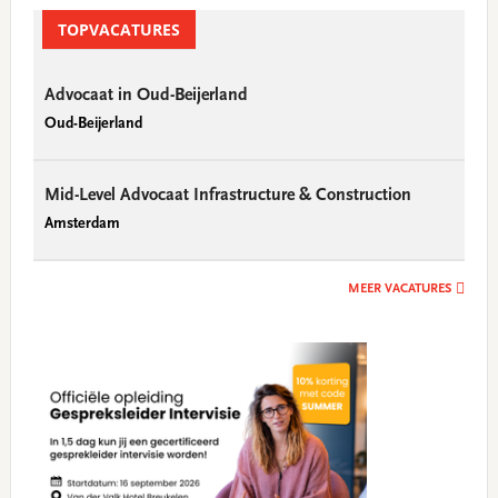
TOPVACATURES
Advocaat in Oud-Beijerland
Oud-Beijerland
Mid-Level Advocaat Infrastructure & Construction
Amsterdam
MEER VACATURES