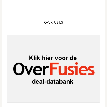
OVERFUSIES