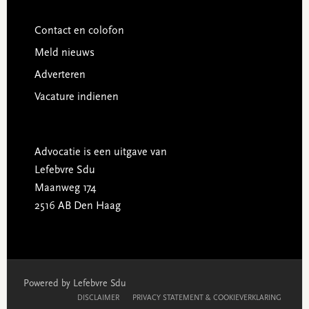
Contact en colofon
Meld nieuws
Adverteren
Vacature indienen
Advocatie is een uitgave van
Lefebvre Sdu
Maanweg 174
2516 AB Den Haag
Powered by Lefebvre Sdu
DISCLAIMER
PRIVACY STATEMENT & COOKIEVERKLARING