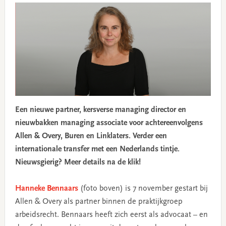
Een nieuwe partner, kersverse managing director en
nieuwbakken managing associate voor achtereenvolgens
Allen & Overy, Buren en Linklaters. Verder een
internationale transfer met een Nederlands tintje.
Nieuwsgierig? Meer details na de klik!
Hanneke Bennaars
(foto boven) is 7 november gestart bij
Allen & Overy als partner binnen de praktijkgroep
arbeidsrecht. Bennaars heeft zich eerst als advocaat – en