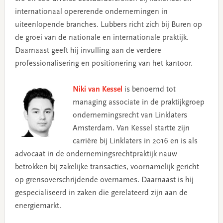
internationaal opererende ondernemingen in
uiteenlopende branches. Lubbers richt zich bij Buren op
de groei van de nationale en internationale praktijk.
Daarnaast geeft hij invulling aan de verdere
professionalisering en positionering van het kantoor.
Niki van Kessel
is benoemd tot
managing associate in de praktijkgroep
ondernemingsrecht van Linklaters
Amsterdam. Van Kessel startte zijn
carrière bij Linklaters in 2016 en is als
advocaat in de ondernemingsrechtpraktijk nauw
betrokken bij zakelijke transacties, voornamelijk gericht
op grensoverschrijdende overnames. Daarnaast is hij
gespecialiseerd in zaken die gerelateerd zijn aan de
energiemarkt.