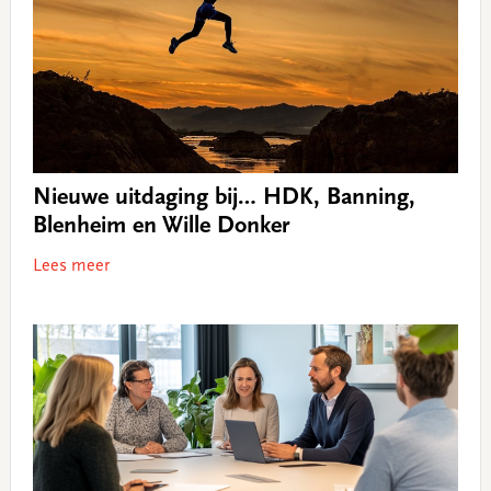
Nieuwe uitdaging bij… HDK, Banning,
Blenheim en Wille Donker
Lees meer