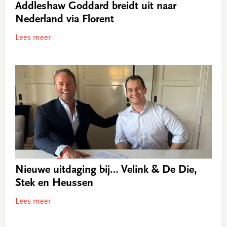
Addleshaw Goddard breidt uit naar
Nederland via Florent
Lees meer
Nieuwe uitdaging bij… Velink & De Die,
Stek en Heussen
Lees meer