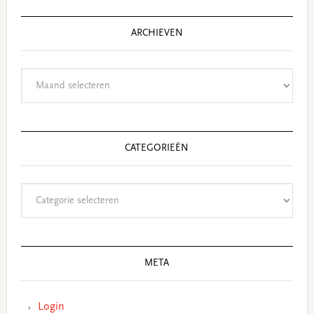
ARCHIEVEN
Archieven
CATEGORIEËN
Categorieën
META
Login