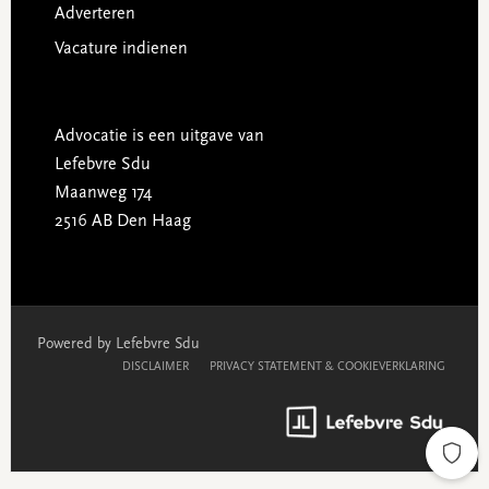
Adverteren
Vacature indienen
Advocatie is een uitgave van
Lefebvre Sdu
Maanweg 174
2516 AB Den Haag
Powered by Lefebvre Sdu
DISCLAIMER
PRIVACY STATEMENT & COOKIEVERKLARING