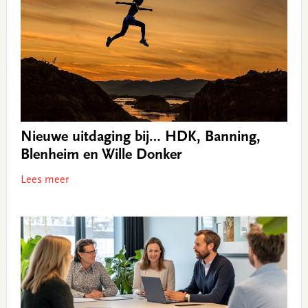
Nieuwe uitdaging bij… HDK, Banning,
Blenheim en Wille Donker
Lees meer