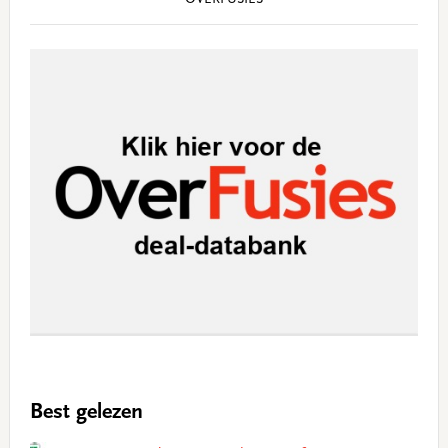
OVERFUSIES
Best gelezen