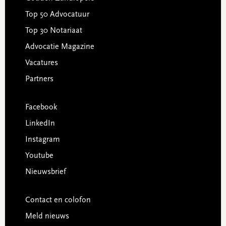
Top 50 Advocatuur
Top 30 Notariaat
Advocatie Magazine
Vacatures
Partners
Facebook
LinkedIn
Instagram
Youtube
Nieuwsbrief
Contact en colofon
Meld nieuws