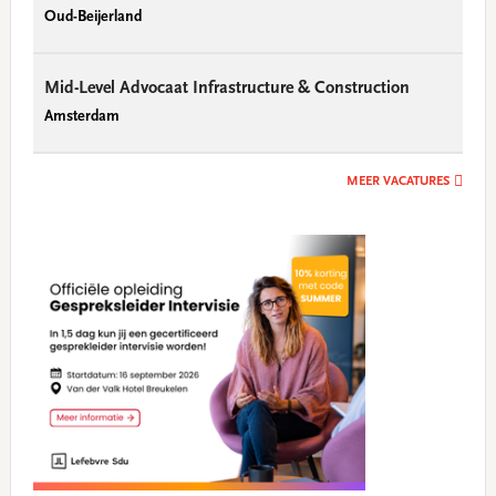
Oud-Beijerland
Mid-Level Advocaat Infrastructure & Construction
Amsterdam
MEER VACATURES