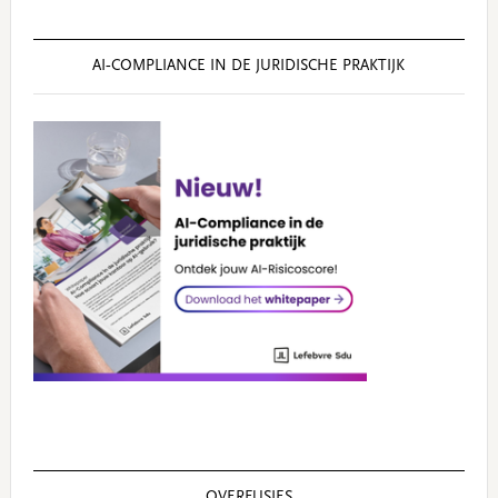
AI‑COMPLIANCE IN DE JURIDISCHE PRAKTIJK