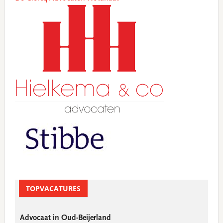
TOPVACATURES
Advocaat in Oud-Beijerland