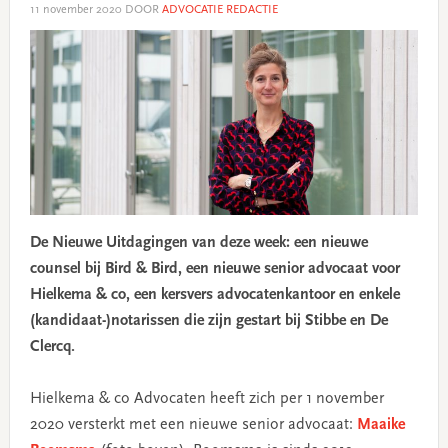
11 november 2020
DOOR
ADVOCATIE REDACTIE
De Nieuwe Uitdagingen van deze week: een nieuwe
counsel bij Bird & Bird, een nieuwe senior advocaat voor
Hielkema & co, een kersvers advocatenkantoor en enkele
(kandidaat-)notarissen die zijn gestart bij Stibbe en De
Clercq.
Hielkema & co Advocaten heeft zich per 1 november
2020 versterkt met een nieuwe senior advocaat:
Maaike