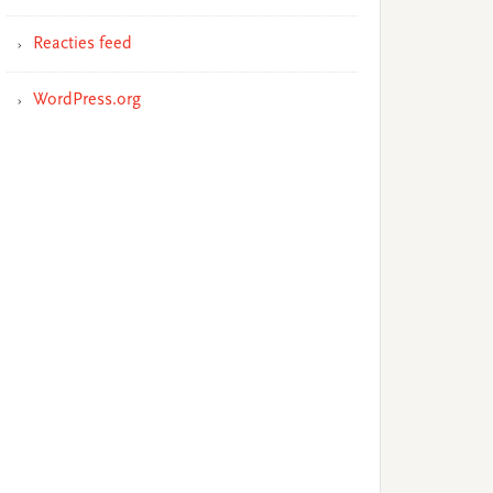
Reacties feed
WordPress.org