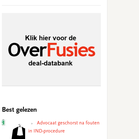
Best gelezen
Advocaat geschorst na fouten
in IND-procedure