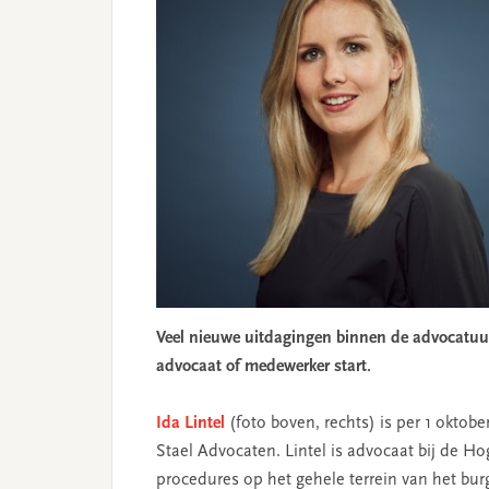
Veel nieuwe uitdagingen binnen de advocatuur 
advocaat of medewerker start.
Ida Lintel
(foto boven, rechts) is per 1 oktobe
Stael Advocaten. Lintel is advocaat bij de Ho
procedures op het gehele terrein van het burg