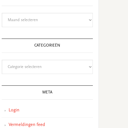
Archieven
CATEGORIEËN
Categorieën
META
Login
Vermeldingen feed