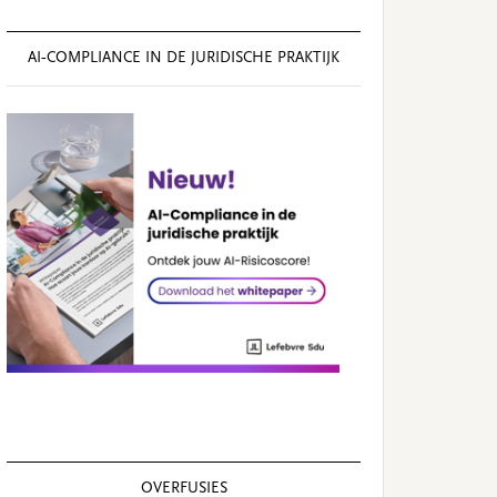
AI‑COMPLIANCE IN DE JURIDISCHE PRAKTIJK
OVERFUSIES