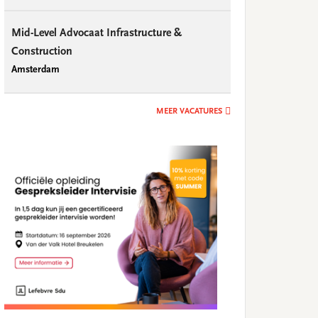
Mid-Level Advocaat Infrastructure &
Construction
Amsterdam
MEER VACATURES