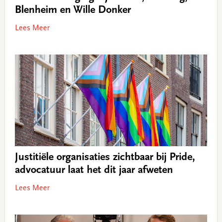
Blenheim en Wille Donker
Lees Meer
Justitiële organisaties zichtbaar bij Pride,
advocatuur laat het dit jaar afweten
Lees Meer