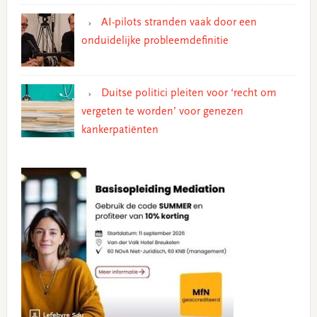
AI-pilots stranden vaak door een
onduidelijke probleemdefinitie
Duitse politici pleiten voor ‘recht om
vergeten te worden’ voor genezen
kankerpatiënten