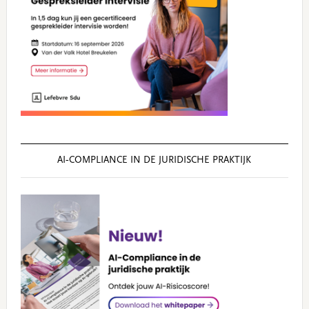
AI‑COMPLIANCE IN DE JURIDISCHE PRAKTIJK