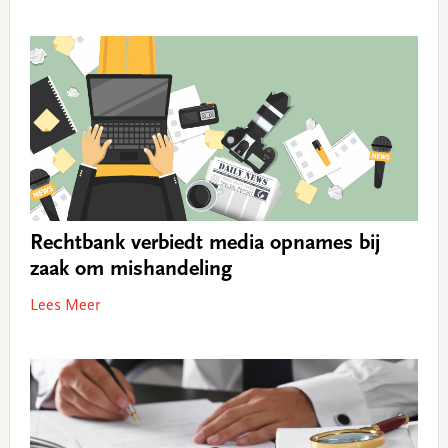
Rechtbank verbiedt media opnames bij
zaak om mishandeling
Lees Meer