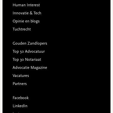
Human Interest
Innovatie & Tech
Opinie en blogs
Tuchtrecht
Gouden Zandlopers
Top 50 Advocatuur
Top 30 Notariaat
Advocatie Magazine
Vacatures
Partners
Facebook
LinkedIn