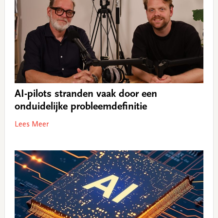
AI-pilots stranden vaak door een
onduidelijke probleemdefinitie
Lees Meer