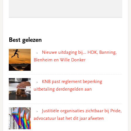
Best gelezen
Nieuwe uitdaging bij… HDK, Banning,
Blenheim en Wille Donker
KNB past reglement beperking
uitbetaling derdengelden aan
Justitiële organisaties zichtbaar bij Pride,
advocatuur laat het dit jaar afweten