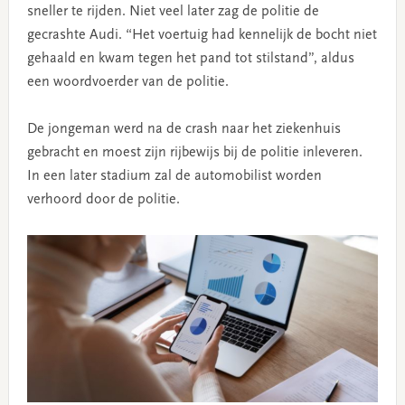
sneller te rijden. Niet veel later zag de politie de
gecrashte Audi. “Het voertuig had kennelijk de bocht niet
gehaald en kwam tegen het pand tot stilstand”, aldus
een woordvoerder van de politie.
De jongeman werd na de crash naar het ziekenhuis
gebracht en moest zijn rijbewijs bij de politie inleveren.
In een later stadium zal de automobilist worden
verhoord door de politie.