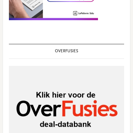
OVERFUSIES