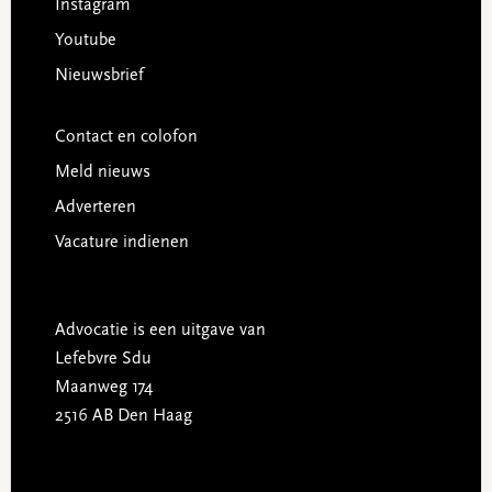
Instagram
Youtube
Nieuwsbrief
Contact en colofon
Meld nieuws
Adverteren
Vacature indienen
Advocatie is een uitgave van
Lefebvre Sdu
Maanweg 174
2516 AB Den Haag