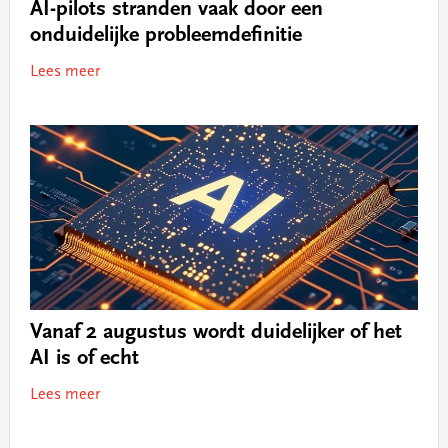
AI-pilots stranden vaak door een
onduidelijke probleemdefinitie
Lees meer
Vanaf 2 augustus wordt duidelijker of het
AI is of echt
Lees meer