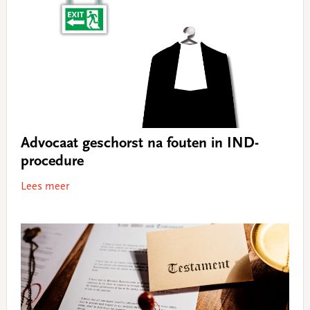
Advocaat geschorst na fouten in IND-
procedure
Lees meer