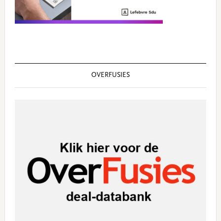
OVERFUSIES