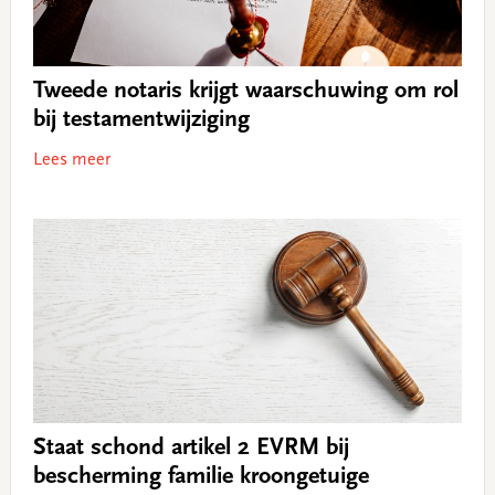
Tweede notaris krijgt waarschuwing om rol
bij testamentwijziging
Lees meer
Staat schond artikel 2 EVRM bij
bescherming familie kroongetuige