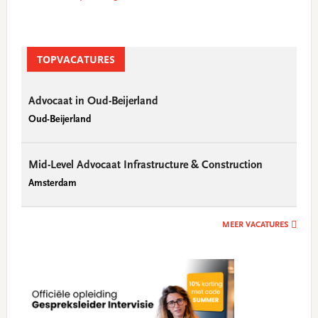
TOPVACATURES
Advocaat in Oud-Beijerland
Oud-Beijerland
Mid-Level Advocaat Infrastructure & Construction
Amsterdam
MEER VACATURES