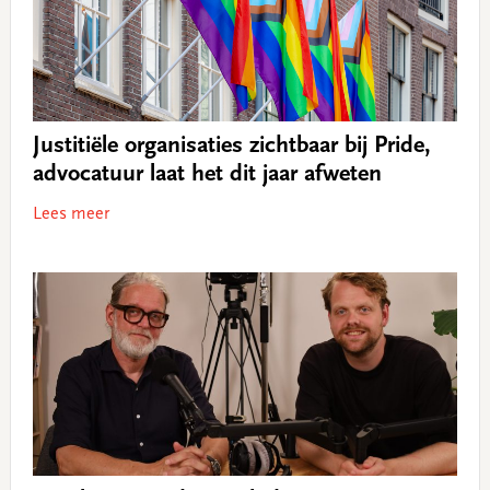
Justitiële organisaties zichtbaar bij Pride,
advocatuur laat het dit jaar afweten
Lees meer