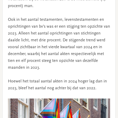
procent) man.
Ook in het aantal testamenten, levenstestamenten en
oprichtingen van bv’s was er een stijging ten opzichte van
2023. Alleen het aantal oprichtingen van stichtingen
daalde licht, met drie procent. De stijgende trend werd
vooral zichtbaar in het vierde kwartaal van 2024 en in
december, waarbij het aantal akten respectievelijk met
tien en elf procent steeg ten opzichte van dezelfde
maanden in 2023.
Hoewel het totaal aantal akten in 2024 hoger lag dan in
2023, bleef het aantal nog achter bij dat van 2022.