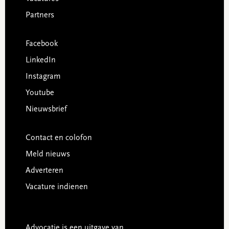
Partners
Facebook
LinkedIn
Instagram
Youtube
Nieuwsbrief
Contact en colofon
Meld nieuws
Adverteren
Vacature indienen
Advocatie is een uitgave van