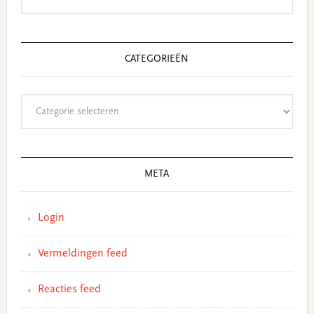
CATEGORIEËN
Categorieën
META
Login
Vermeldingen feed
Reacties feed