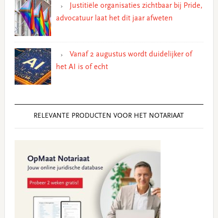
Justitiële organisaties zichtbaar bij Pride,
advocatuur laat het dit jaar afweten
Vanaf 2 augustus wordt duidelijker of
het AI is of echt
RELEVANTE PRODUCTEN VOOR HET NOTARIAAT