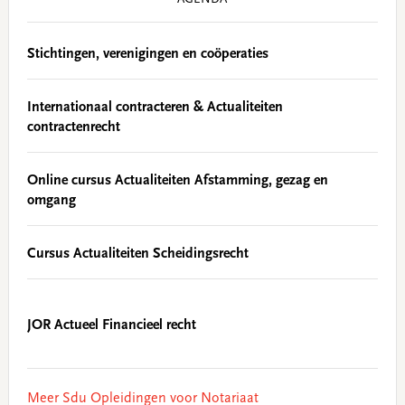
AGENDA
Stichtingen, verenigingen en coöperaties
Internationaal contracteren & Actualiteiten
contractenrecht
Online cursus Actualiteiten Afstamming, gezag en
omgang
Cursus Actualiteiten Scheidingsrecht
JOR Actueel Financieel recht
Meer Sdu Opleidingen voor Notariaat