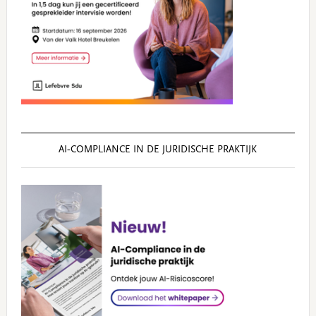
AI‑COMPLIANCE IN DE JURIDISCHE PRAKTIJK