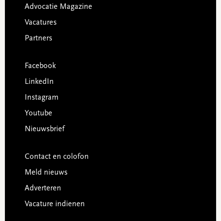
Advocatie Magazine
Vacatures
Partners
Facebook
LinkedIn
Instagram
Youtube
Nieuwsbrief
Contact en colofon
Meld nieuws
Adverteren
Vacature indienen