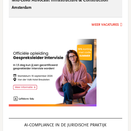
Mid-Level Advocaat Infrastructure & Construction
Amsterdam
MEER VACATURES
AI‑COMPLIANCE IN DE JURIDISCHE PRAKTIJK