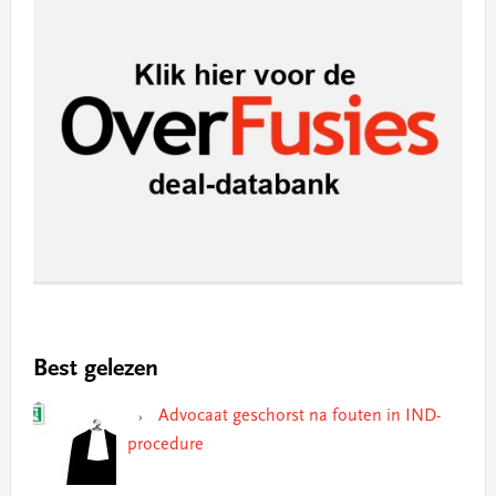
Best gelezen
Advocaat geschorst na fouten in IND-
procedure