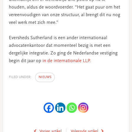
houden, aldus de woordvoerder. “Het gaat puur om het
vereenvoudigen van onze structuur, al brengt dit nu nog
veel werk met zich mee.”
Eversheds Sutherland is een ander internationaal
advocatenkantoor dat momenteel bezig is met een
dergelijke integratie. Zo ging de Nederlandse vestiging
begin dit jaar op
in de internationale LLP.
FILED UNDER:
NIEUWS
Vorige artikel
Volgende artikel