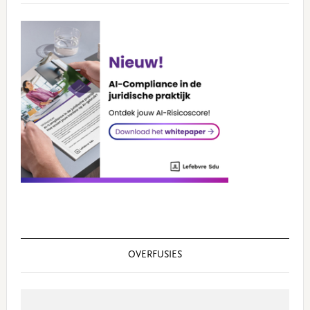
OVERFUSIES