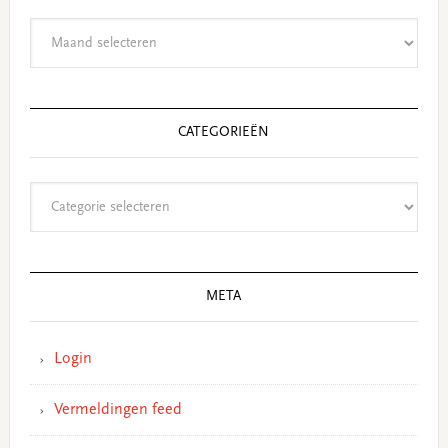
Archieven
CATEGORIEËN
Categorieën
META
Login
Vermeldingen feed