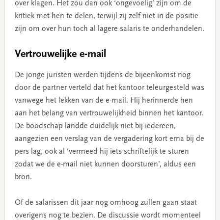
over klagen. Het zou dan ook ‘ongevoelig’ zijn om de
kritiek met hen te delen, terwijl zij zelf niet in de positie
zijn om over hun toch al lagere salaris te onderhandelen.
Vertrouwelijke e-mail
De jonge juristen werden tijdens de bijeenkomst nog
door de partner verteld dat het kantoor teleurgesteld was
vanwege het lekken van de e-mail. Hij herinnerde hen
aan het belang van vertrouwelijkheid binnen het kantoor.
De boodschap landde duidelijk niet bij iedereen,
aangezien een verslag van de vergadering kort erna bij de
pers lag, ook al ‘vermeed hij iets schriftelijk te sturen
zodat we de e-mail niet kunnen doorsturen’, aldus een
bron.
Of de salarissen dit jaar nog omhoog zullen gaan staat
overigens nog te bezien. De discussie wordt momenteel