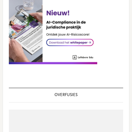
OVERFUSIES