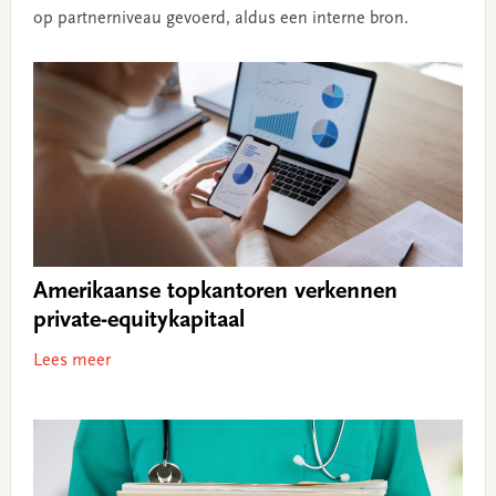
op partnerniveau gevoerd, aldus een interne bron.
Amerikaanse topkantoren verkennen
private-equitykapitaal
Lees meer