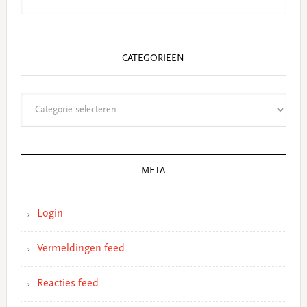
CATEGORIEËN
Categorieën
META
Login
Vermeldingen feed
Reacties feed