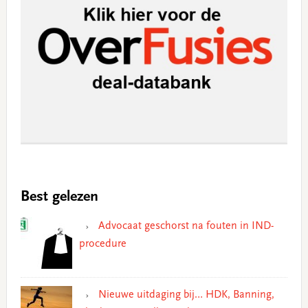
Best gelezen
Advocaat geschorst na fouten in IND-
procedure
Nieuwe uitdaging bij… HDK, Banning,