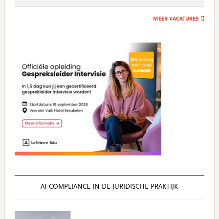
MEER VACATURES
AI‑COMPLIANCE IN DE JURIDISCHE PRAKTIJK