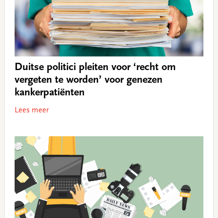
Duitse politici pleiten voor ‘recht om
vergeten te worden’ voor genezen
kankerpatiënten
Lees meer