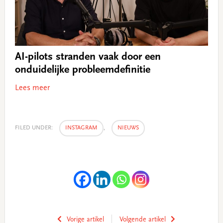
AI-pilots stranden vaak door een
onduidelijke probleemdefinitie
Lees meer
FILED UNDER:
INSTAGRAM
,
NIEUWS
Vorige artikel
Volgende artikel