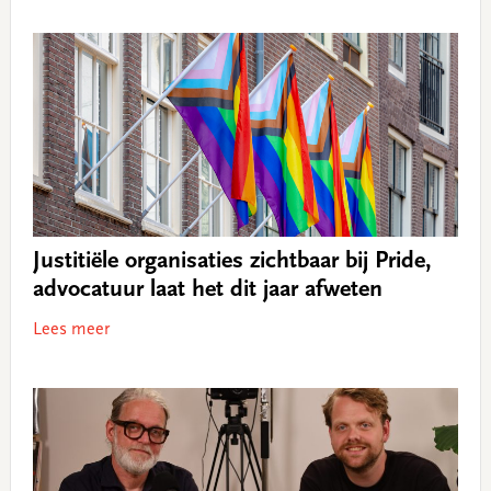
Justitiële organisaties zichtbaar bij Pride,
advocatuur laat het dit jaar afweten
Lees meer