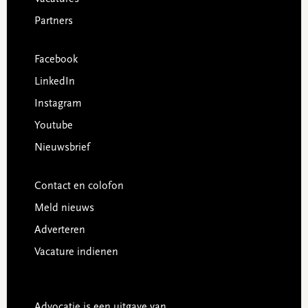
Partners
Facebook
LinkedIn
Instagram
Youtube
Nieuwsbrief
Contact en colofon
Meld nieuws
Adverteren
Vacature indienen
Advocatie is een uitgave van