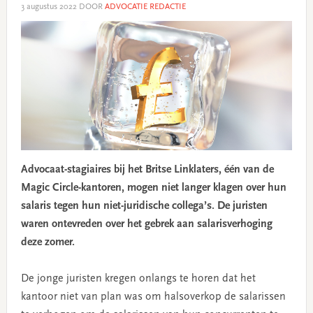
3 augustus 2022
DOOR
ADVOCATIE REDACTIE
Advocaat-stagiaires bij het Britse Linklaters, één van de
Magic Circle-kantoren, mogen niet langer klagen over hun
salaris tegen hun niet-juridische collega’s. De juristen
waren ontevreden over het gebrek aan salarisverhoging
deze zomer.
De jonge juristen kregen onlangs te horen dat het
kantoor niet van plan was om halsoverkop de salarissen