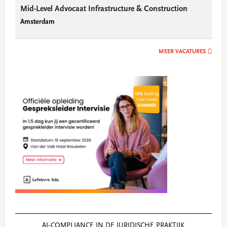
Mid-Level Advocaat Infrastructure & Construction
Amsterdam
MEER VACATURES
AI‑COMPLIANCE IN DE JURIDISCHE PRAKTIJK