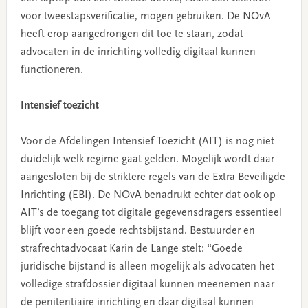
voor tweestapsverificatie, mogen gebruiken. De NOvA
heeft erop aangedrongen dit toe te staan, zodat
advocaten in de inrichting volledig digitaal kunnen
functioneren.
Intensief toezicht
Voor de Afdelingen Intensief Toezicht (AIT) is nog niet
duidelijk welk regime gaat gelden. Mogelijk wordt daar
aangesloten bij de striktere regels van de Extra Beveiligde
Inrichting (EBI). De NOvA benadrukt echter dat ook op
AIT’s de toegang tot digitale gegevensdragers essentieel
blijft voor een goede rechtsbijstand. Bestuurder en
strafrechtadvocaat Karin de Lange stelt: “Goede
juridische bijstand is alleen mogelijk als advocaten het
volledige strafdossier digitaal kunnen meenemen naar
de penitentiaire inrichting en daar digitaal kunnen