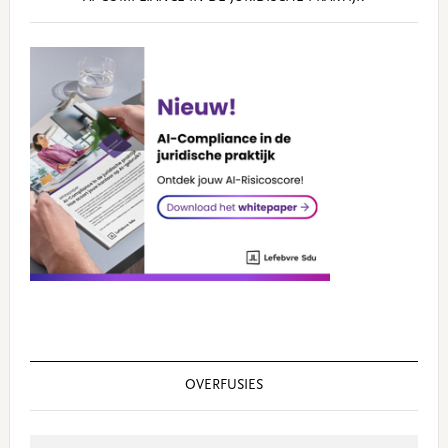
OVERFUSIES