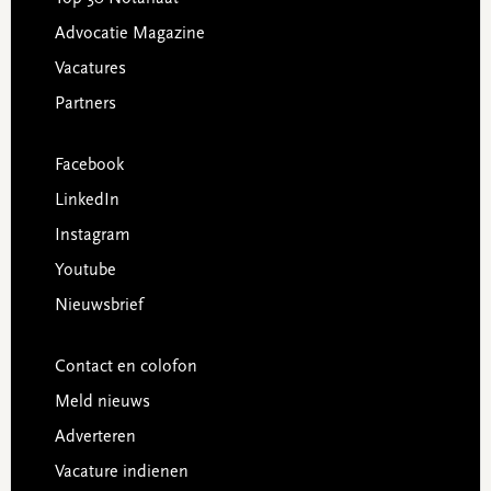
Advocatie Magazine
Vacatures
Partners
Facebook
LinkedIn
Instagram
Youtube
Nieuwsbrief
Contact en colofon
Meld nieuws
Adverteren
Vacature indienen