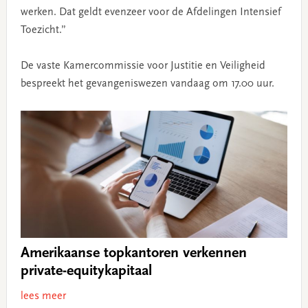
werken. Dat geldt evenzeer voor de Afdelingen Intensief
Toezicht.”
De vaste Kamercommissie voor Justitie en Veiligheid
bespreekt het gevangeniswezen vandaag om 17.00 uur.
Amerikaanse topkantoren verkennen
private-equitykapitaal
lees meer