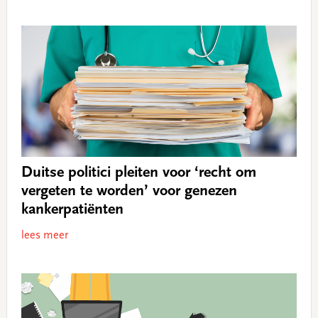
Duitse politici pleiten voor ‘recht om
vergeten te worden’ voor genezen
kankerpatiënten
lees meer