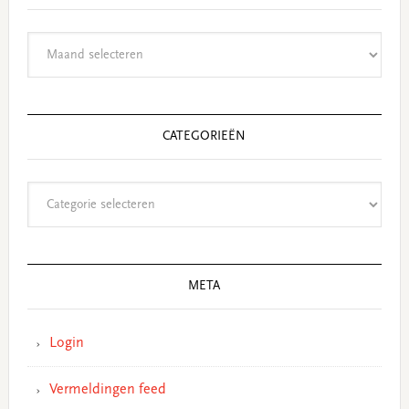
Archieven
CATEGORIEËN
Categorieën
META
Login
Vermeldingen feed