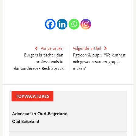
Vorige artikel
Volgende artikel
Burgers kritischer dan
Patroon & pupil: ‘We kunnen
professionals in
ook gewoon samen grapjes
klantonderzoek Rechtspraak
maken’
Primary
Sidebar
TOPVACATURES
Advocaat in Oud-Beijerland
Oud-Beijerland