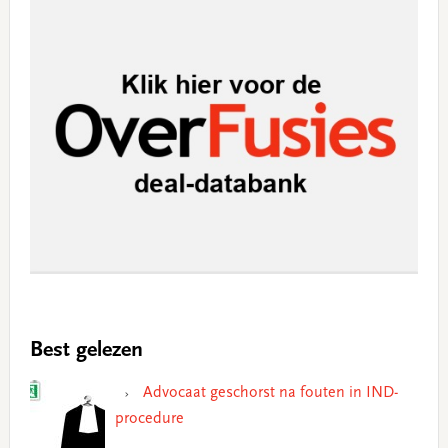
Best gelezen
Advocaat geschorst na fouten in IND-
procedure