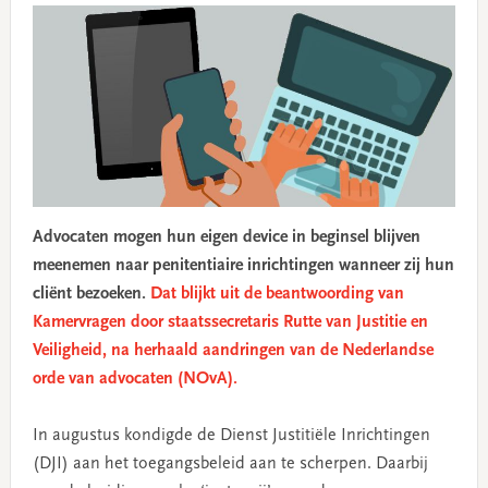
Advocaten mogen hun eigen device in beginsel blijven
meenemen naar penitentiaire inrichtingen wanneer zij hun
cliënt bezoeken.
Dat blijkt uit de beantwoording van
Kamervragen door staatssecretaris Rutte van Justitie en
Veiligheid, na herhaald aandringen van de Nederlandse
orde van advocaten (NOvA).
In augustus kondigde de Dienst Justitiële Inrichtingen
(DJI) aan het toegangsbeleid aan te scherpen. Daarbij