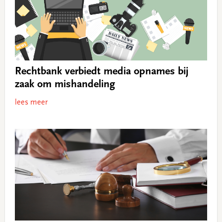
Rechtbank verbiedt media opnames bij
zaak om mishandeling
lees meer