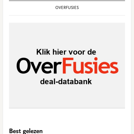
OVERFUSIES
Best gelezen