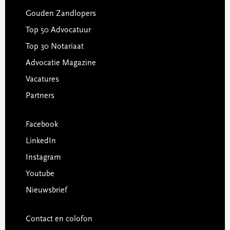
Gouden Zandlopers
Top 50 Advocatuur
Top 30 Notariaat
Advocatie Magazine
Vacatures
Partners
Facebook
LinkedIn
Instagram
Youtube
Nieuwsbrief
Contact en colofon