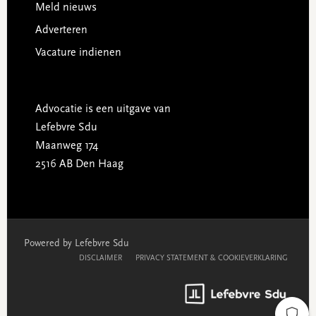
Meld nieuws
Adverteren
Vacature indienen
Advocatie is een uitgave van
Lefebvre Sdu
Maanweg 174
2516 AB Den Haag
Powered by Lefebvre Sdu
DISCLAIMER
PRIVACY STATEMENT & COOKIEVERKLARING