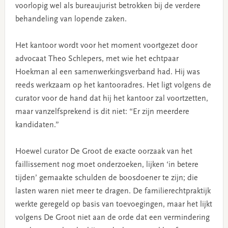
voorlopig wel als bureaujurist betrokken bij de verdere
behandeling van lopende zaken.
Het kantoor wordt voor het moment voortgezet door
advocaat Theo Schlepers, met wie het echtpaar
Hoekman al een samenwerkingsverband had. Hij was
reeds werkzaam op het kantooradres. Het ligt volgens de
curator voor de hand dat hij het kantoor zal voortzetten,
maar vanzelfsprekend is dit niet: “Er zijn meerdere
kandidaten.”
Hoewel curator De Groot de exacte oorzaak van het
faillissement nog moet onderzoeken, lijken ‘in betere
tijden’ gemaakte schulden de boosdoener te zijn; die
lasten waren niet meer te dragen. De familierechtpraktijk
werkte geregeld op basis van toevoegingen, maar het lijkt
volgens De Groot niet aan de orde dat een vermindering