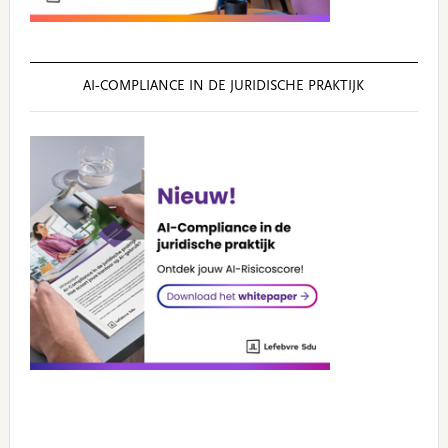
AI‑COMPLIANCE IN DE JURIDISCHE PRAKTIJK