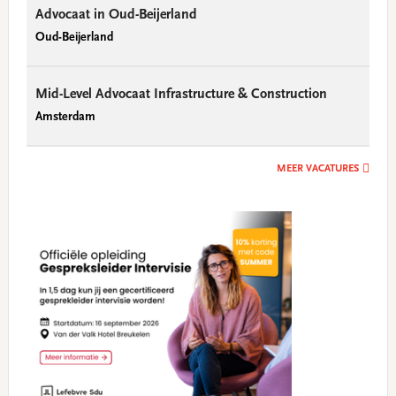
Advocaat in Oud-Beijerland
Oud-Beijerland
Mid-Level Advocaat Infrastructure & Construction
Amsterdam
MEER VACATURES