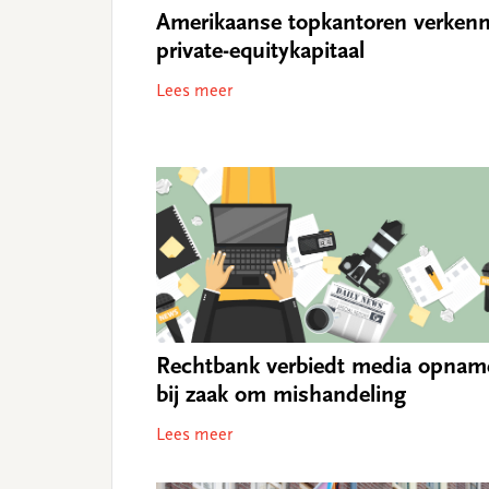
Amerikaanse topkantoren verken
private-equitykapitaal
Lees meer
Rechtbank verbiedt media opnam
bij zaak om mishandeling
Lees meer