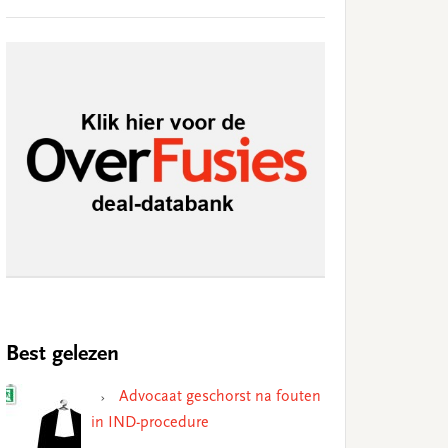
Best gelezen
Advocaat geschorst na fouten
in IND-procedure