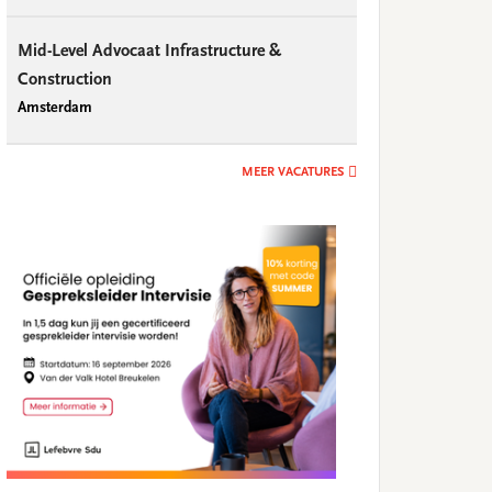
Mid-Level Advocaat Infrastructure &
Construction
Amsterdam
MEER VACATURES