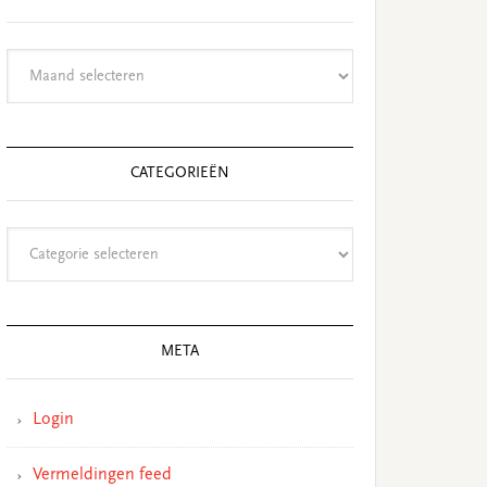
Archieven
CATEGORIEËN
Categorieën
META
Login
Vermeldingen feed